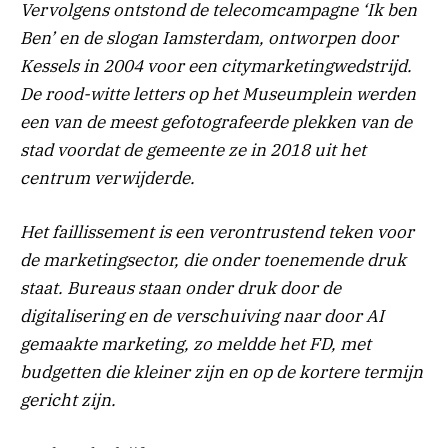
Vervolgens ontstond de telecomcampagne ‘Ik ben
Ben’ en de slogan Iamsterdam, ontworpen door
Kessels in 2004 voor een citymarketingwedstrijd.
De rood-witte letters op het Museumplein werden
een van de meest gefotografeerde plekken van de
stad voordat de gemeente ze in 2018 uit het
centrum verwijderde.
Het faillissement is een verontrustend teken voor
de marketingsector, die onder toenemende druk
staat. Bureaus staan ​​onder druk door de
digitalisering en de verschuiving naar door AI
gemaakte marketing, zo meldde het FD, met
budgetten die kleiner zijn en op de kortere termijn
gericht zijn.