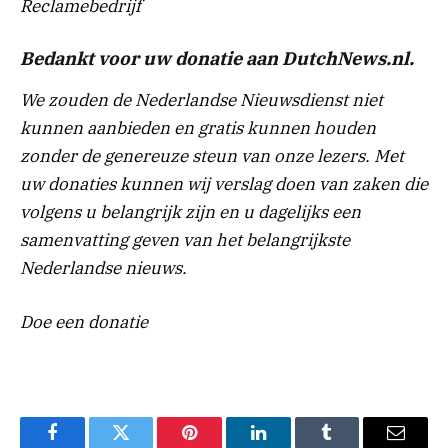
Reclamebedrijf
Bedankt voor uw donatie aan DutchNews.nl.
We zouden de Nederlandse Nieuwsdienst niet
kunnen aanbieden en gratis kunnen houden
zonder de genereuze steun van onze lezers. Met
uw donaties kunnen wij verslag doen van zaken die
volgens u belangrijk zijn en u dagelijks een
samenvatting geven van het belangrijkste
Nederlandse nieuws.
Doe een donatie
Facebook
Twitter
Pinterest
LinkedIn
Tumblr
Email