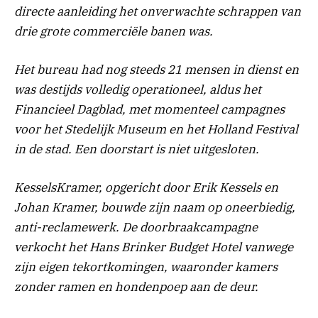
directe aanleiding het onverwachte schrappen van
drie grote commerciële banen was.
Het bureau had nog steeds 21 mensen in dienst en
was destijds volledig operationeel, aldus het
Financieel Dagblad, met momenteel campagnes
voor het Stedelijk Museum en het Holland Festival
in de stad. Een doorstart is niet uitgesloten.
KesselsKramer, opgericht door Erik Kessels en
Johan Kramer, bouwde zijn naam op oneerbiedig,
anti-reclamewerk. De doorbraakcampagne
verkocht het Hans Brinker Budget Hotel vanwege
zijn eigen tekortkomingen, waaronder kamers
zonder ramen en hondenpoep aan de deur.