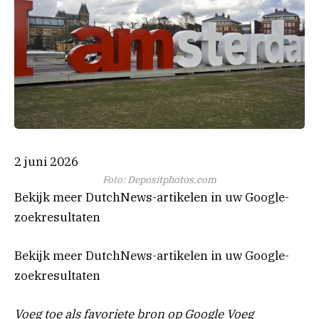
2 juni 2026
Foto: Depositphotos.com
Bekijk meer DutchNews-artikelen in uw Google-
zoekresultaten
Bekijk meer DutchNews-artikelen in uw Google-
zoekresultaten
Voeg toe als favoriete bron op Google
Voeg