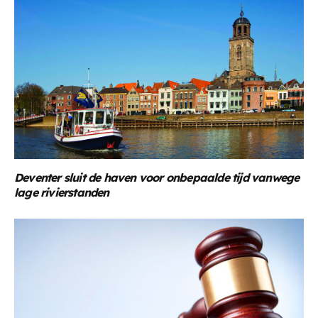
Deventer sluit de haven voor onbepaalde tijd vanwege
lage rivierstanden