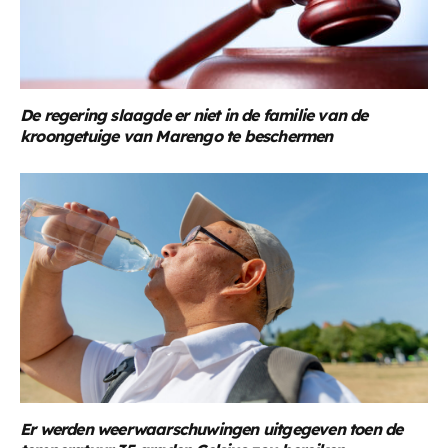
De regering slaagde er niet in de familie van de
kroongetuige van Marengo te beschermen
Er werden weerwaarschuwingen uitgegeven toen de