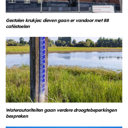
Gestolen krukjes: dieven gaan er vandoor met 88
caféstoelen
Waterautoriteiten gaan verdere droogtebeperkingen
bespreken