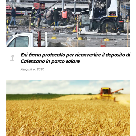
Eni firma protocollo per riconvertire il deposito di
Calenzano in parco solare
August 6, 2026