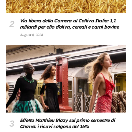
Via libera della Camera al Coltiva Italia: 1,1
miliardi per olio d’oliva, cereali e carni bovine
August 6, 2026
Effetto Matthieu Blazy sul primo semestre di
Chanel: i ricavi salgono del 16%