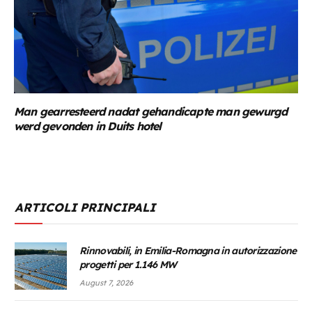
Man gearresteerd nadat gehandicapte man gewurgd
werd gevonden in Duits hotel
ARTICOLI PRINCIPALI
Rinnovabili, in Emilia-Romagna in autorizzazione
progetti per 1.146 MW
August 7, 2026