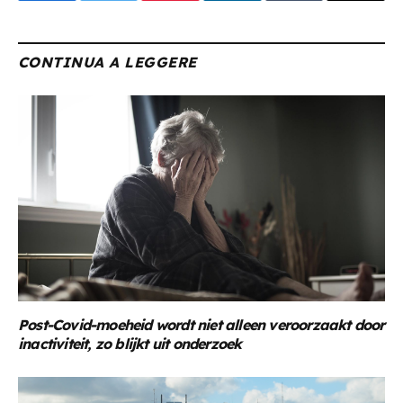
CONTINUA A LEGGERE
Post-Covid-moeheid wordt niet alleen veroorzaakt door
inactiviteit, zo blijkt uit onderzoek