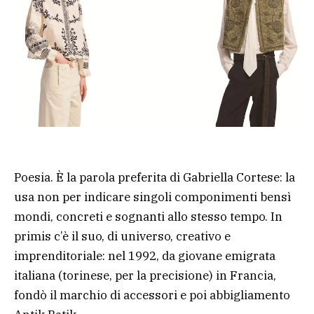
Poesia. È la parola preferita di Gabriella Cortese: la
usa non per indicare singoli componimenti bensì
mondi, concreti e sognanti allo stesso tempo. In
primis c’è il suo, di universo, creativo e
imprenditoriale: nel 1992, da giovane emigrata
italiana (torinese, per la precisione) in Francia,
fondò il marchio di accessori e poi abbigliamento