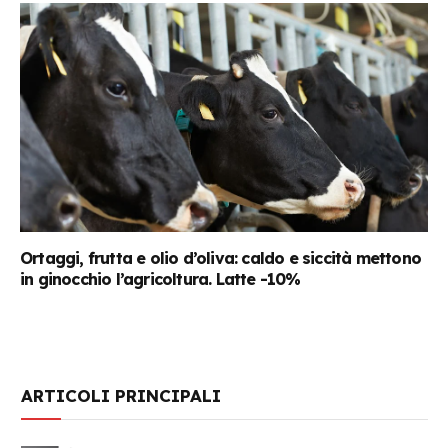
Ortaggi, frutta e olio d’oliva: caldo e siccità mettono
in ginocchio l’agricoltura. Latte -10%
ARTICOLI PRINCIPALI