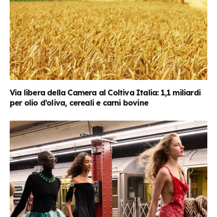
Via libera della Camera al Coltiva Italia: 1,1 miliardi
per olio d’oliva, cereali e carni bovine