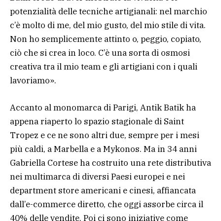
potenzialità delle tecniche artigianali: nel marchio
c’è molto di me, del mio gusto, del mio stile di vita.
Non ho semplicemente attinto o, peggio, copiato,
ciò che si crea in loco. C’è una sorta di osmosi
creativa tra il mio team e gli artigiani con i quali
lavoriamo».
Accanto al monomarca di Parigi, Antik Batik ha
appena riaperto lo spazio stagionale di Saint
Tropez e ce ne sono altri due, sempre per i mesi
più caldi, a Marbella e a Mykonos. Ma in 34 anni
Gabriella Cortese ha costruito una rete distributiva
nei multimarca di diversi Paesi europei e nei
department store americani e cinesi, affiancata
dall’e-commerce diretto, che oggi assorbe circa il
40% delle vendite. Poi ci sono iniziative come