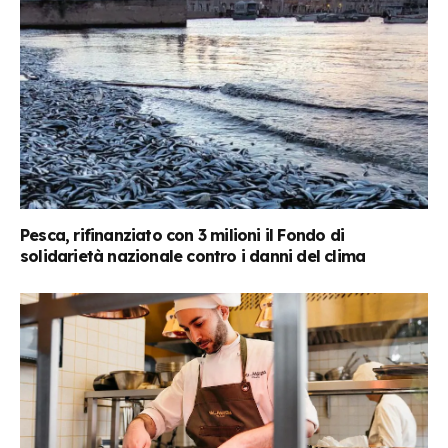
Pesca, rifinanziato con 3 milioni il Fondo di
solidarietà nazionale contro i danni del clima