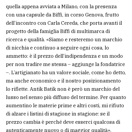
quella appena avviata a Milano, con la presenza
con una capsule da Biffi, in corso Genova, frutto
dell’incontro con Carla Cereda, che porta avanti il
progetto della famiglia Biffi di multimarca di
ricerca e qualità. «Siamo e resteremo un marchio
di nicchia e continuo a seguire ogni cosa, lo
ammetto: è il prezzo dell’indipendenza e un modo
per non tradire me stessa – aggiunge la fondatrice
–. L’artigianato ha un valore sociale, come ho detto,
ma anche economico e il nostro posizionamento
lo riflette. Antik Batik non è però un marchio del
lusso nel senso più diffuso del termine. Per quanto
aumentino le materie prime e altri costi, mi rifiuto
di alzare i listini di stagione in stagione: se il
prezzo cambia è perché deve esserci qualcosa di
autenticamente nuovo o di maggior qualità».