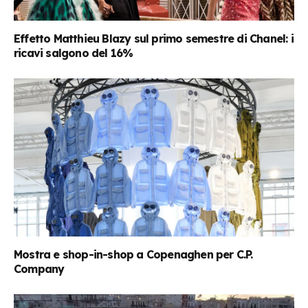
Effetto Matthieu Blazy sul primo semestre di Chanel: i
ricavi salgono del 16%
Mostra e shop-in-shop a Copenaghen per C.P.
Company