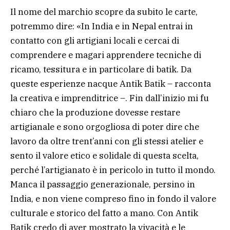
Il nome del marchio scopre da subito le carte,
potremmo dire: «In India e in Nepal entrai in
contatto con gli artigiani locali e cercai di
comprendere e magari apprendere tecniche di
ricamo, tessitura e in particolare di batik. Da
queste esperienze nacque Antik Batik – racconta
la creativa e imprenditrice –. Fin dall’inizio mi fu
chiaro che la produzione dovesse restare
artigianale e sono orgogliosa di poter dire che
lavoro da oltre trent’anni con gli stessi atelier e
sento il valore etico e solidale di questa scelta,
perché l’artigianato è in pericolo in tutto il mondo.
Manca il passaggio generazionale, persino in
India, e non viene compreso fino in fondo il valore
culturale e storico del fatto a mano. Con Antik
Batik credo di aver mostrato la vivacità e le