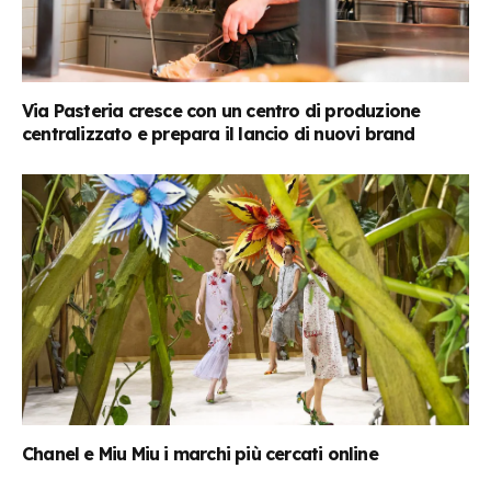
Via Pasteria cresce con un centro di produzione
centralizzato e prepara il lancio di nuovi brand
Chanel e Miu Miu i marchi più cercati online