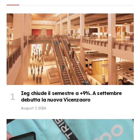
Ieg chiude il semestre a +9%. A settembre
debutta la nuova Vicenzaoro
August 7, 2026