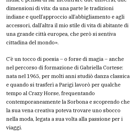
dimensioni di vita: da una parte le tradizioni
indiane e quell’approccio all’abbigliamento e agli
accessori, dall’altra il mio stile di vita di abitante di
una grande città europea, che però si sentiva
cittadina del mondo».
C’è un tocco di poesia – o forse di magia – anche
nel percorso di formazione di Gabriella Cortese:
nata nel 1965, per molti anni studiò danza classica
e quando si trasferì a Parigi lavorò per qualche
tempo al Crazy Horse, frequentando
contemporaneamente la Sorbona e scoprendo che
la sua vena creativa poteva trovare uno sbocco
nella moda, legata a sua volta alla passione per i
viaggi.