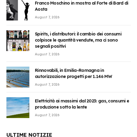
Franco Moschino in mostra al Forte di Bard di
Aosta
August 7, 2026
Spirits, i distributori: il cambio dei consumi
colpisce le quantità vendute, ma ci sono
segnali positivi
August 7, 2026
Rinnovabili, in Emilia-Romagna in
autorizzazione progetti per 1.146 MW
August 7, 2026
Elettricità ai massimi dal 2023: gas, consumi e
produzione sotto la lente
August 7, 2026
ULTIME NOTIZIE