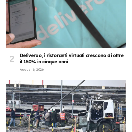
Deliveroo, i ristoranti virtuali crescono di oltre
il 150% in cinque anni
August 6, 2026