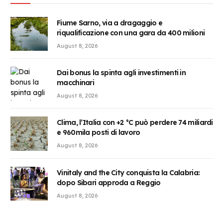
Fiume Sarno, via a dragaggio e
riqualificazione con una gara da 400 milioni
August 8, 2026
Dai bonus la spinta agli investimenti in
macchinari
August 8, 2026
Clima, l’Italia con +2 °C può perdere 74 miliardi
e 960mila posti di lavoro
August 8, 2026
Vinitaly and the City conquista la Calabria:
dopo Sibari approda a Reggio
August 8, 2026