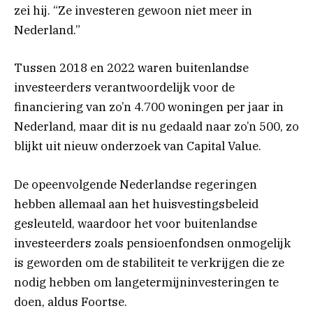
zei hij. “Ze investeren gewoon niet meer in
Nederland.”
Tussen 2018 en 2022 waren buitenlandse
investeerders verantwoordelijk voor de
financiering van zo’n 4.700 woningen per jaar in
Nederland, maar dit is nu gedaald naar zo’n 500, zo
blijkt uit nieuw onderzoek van Capital Value.
De opeenvolgende Nederlandse regeringen
hebben allemaal aan het huisvestingsbeleid
gesleuteld, waardoor het voor buitenlandse
investeerders zoals pensioenfondsen onmogelijk
is geworden om de stabiliteit te verkrijgen die ze
nodig hebben om langetermijninvesteringen te
doen, aldus Foortse.