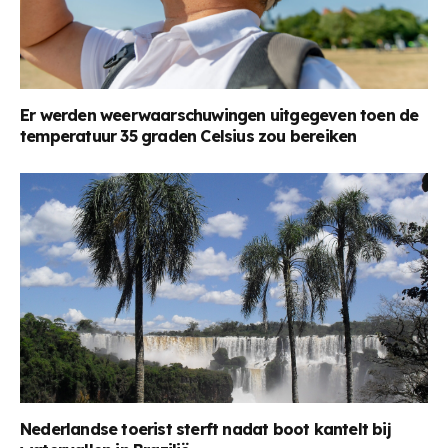
Er werden weerwaarschuwingen uitgegeven toen de
temperatuur 35 graden Celsius zou bereiken
Nederlandse toerist sterft nadat boot kantelt bij