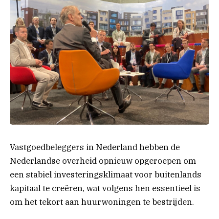
Vastgoedbeleggers in Nederland hebben de
Nederlandse overheid opnieuw opgeroepen om
een ​​stabiel investeringsklimaat voor buitenlands
kapitaal te creëren, wat volgens hen essentieel is
om het tekort aan huurwoningen te bestrijden.