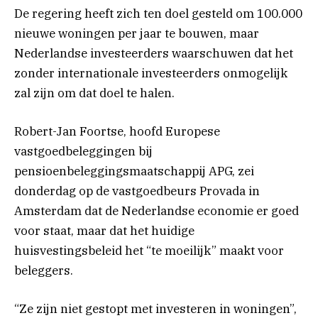
De regering heeft zich ten doel gesteld om 100.000
nieuwe woningen per jaar te bouwen, maar
Nederlandse investeerders waarschuwen dat het
zonder internationale investeerders onmogelijk
zal zijn om dat doel te halen.
Robert-Jan Foortse, hoofd Europese
vastgoedbeleggingen bij
pensioenbeleggingsmaatschappij APG, zei
donderdag op de vastgoedbeurs Provada in
Amsterdam dat de Nederlandse economie er goed
voor staat, maar dat het huidige
huisvestingsbeleid het “te moeilijk” maakt voor
beleggers.
“Ze zijn niet gestopt met investeren in woningen”,