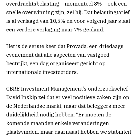
overdrachtsbelasting – momenteel 8% – ook een
snelle overwinning zijn, zei hij. Dat belastingtarief
is al verlaagd van 10,5% en voor volgend jaar staat
een verdere verlaging naar 7% gepland.
Het is de eerste keer dat Provada, een driedaags
evenement dat alle aspecten van vastgoed
bestrijkt, een dag organiseert gericht op
internationale investeerders.
CBRE Investment Management’s onderzoekschef
David Inskip zei dat er veel positieve zaken zijn op
de Nederlandse markt, maar dat beleggers meer
duidelijkheid nodig hebben. “Er moeten de
komende maanden enkele veranderingen
plaatsvinden, maar daarnaast hebben we stabiliteit