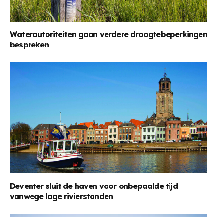
Waterautoriteiten gaan verdere droogtebeperkingen
bespreken
Deventer sluit de haven voor onbepaalde tijd
vanwege lage rivierstanden