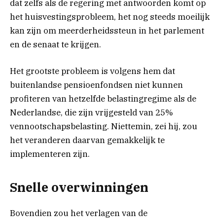
dat zelfs als de regering met antwoorden komt op
het huisvestingsprobleem, het nog steeds moeilijk
kan zijn om meerderheidssteun in het parlement
en de senaat te krijgen.
Het grootste probleem is volgens hem dat
buitenlandse pensioenfondsen niet kunnen
profiteren van hetzelfde belastingregime als de
Nederlandse, die zijn vrijgesteld van 25%
vennootschapsbelasting. Niettemin, zei hij, zou
het veranderen daarvan gemakkelijk te
implementeren zijn.
Snelle overwinningen
Bovendien zou het verlagen van de