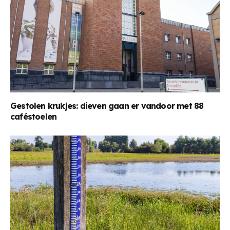
Gestolen krukjes: dieven gaan er vandoor met 88
caféstoelen