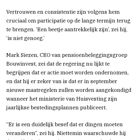
Vertrouwen en consistentie zijn volgens hem
cruciaal om participatie op de lange termijn terug
te brengen. ‘Een beetje aantrekkelijk zijn’, zei hij,
‘is niet genoeg.’
Mark Siezen, CEO van pensioenbeleggingsgroep
Bouwinvest, zei dat de regering nu lijkt te
begrijpen dat er actie moet worden ondernomen,
en dat hij er zeker van is dat er in september
nieuwe maatregelen zullen worden aangekondigd
wanneer het ministerie van Huisvesting zijn
jaarlijkse bestedingsplannen publiceert.
“Er is een duidelijk besef dat er dingen moeten
veranderen”, zei hij. Niettemin waarschuwde hij