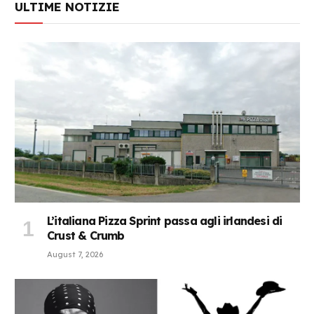
ULTIME NOTIZIE
L’italiana Pizza Sprint passa agli irlandesi di
Crust & Crumb
August 7, 2026