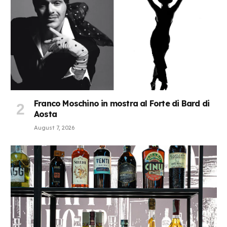
Franco Moschino in mostra al Forte di Bard di
Aosta
August 7, 2026