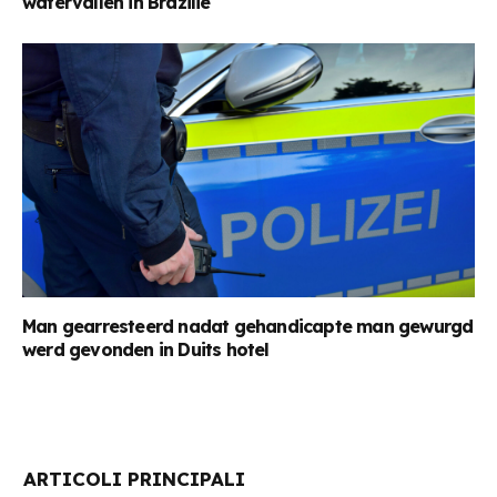
watervallen in Brazilië
Man gearresteerd nadat gehandicapte man gewurgd
werd gevonden in Duits hotel
ARTICOLI PRINCIPALI