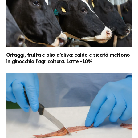
Ortaggi, frutta e olio d’oliva: caldo e siccità mettono
in ginocchio l’agricoltura. Latte -10%