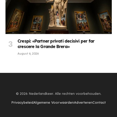
Crespi: «Partner privati decisivi per far
crescere la Grande Brera»
August 6, 2026
© 2026 Nederlandkeer. Alle rechten voorbehouden.
Privacybeleid
Algemene Voorwaarden
Adverteren
Contact