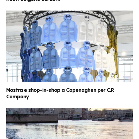
Mostra e shop-in-shop a Copenaghen per C.P.
Company