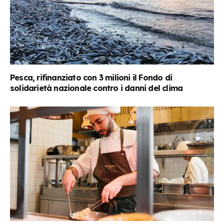
Pesca, rifinanziato con 3 milioni il Fondo di
solidarietà nazionale contro i danni del clima