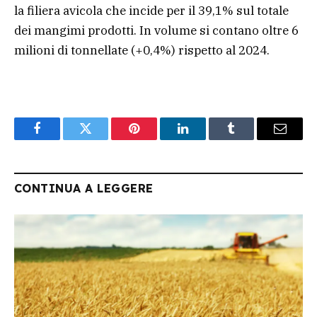
la filiera avicola che incide per il 39,1% sul totale
dei mangimi prodotti. In volume si contano oltre 6
milioni di tonnellate (+0,4%) rispetto al 2024.
Facebook
Twitter
Pinterest
LinkedIn
Tumblr
Email
CONTINUA A LEGGERE