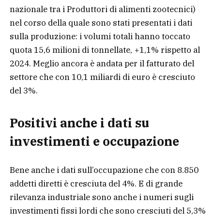
nazionale tra i Produttori di alimenti zootecnici)
nel corso della quale sono stati presentati i dati
sulla produzione: i volumi totali hanno toccato
quota 15,6 milioni di tonnellate, +1,1% rispetto al
2024. Meglio ancora è andata per il fatturato del
settore che con 10,1 miliardi di euro è cresciuto
del 3%.
Positivi anche i dati su
investimenti e occupazione
Bene anche i dati sull’occupazione che con 8.850
addetti diretti è cresciuta del 4%. E di grande
rilevanza industriale sono anche i numeri sugli
investimenti fissi lordi che sono cresciuti del 5,3%