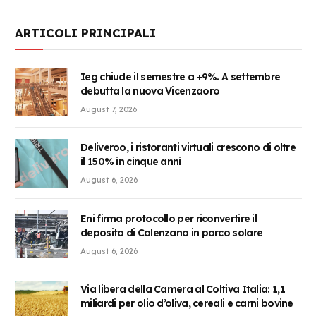
ARTICOLI PRINCIPALI
Ieg chiude il semestre a +9%. A settembre
debutta la nuova Vicenzaoro
August 7, 2026
Deliveroo, i ristoranti virtuali crescono di oltre
il 150% in cinque anni
August 6, 2026
Eni firma protocollo per riconvertire il
deposito di Calenzano in parco solare
August 6, 2026
Via libera della Camera al Coltiva Italia: 1,1
miliardi per olio d’oliva, cereali e carni bovine