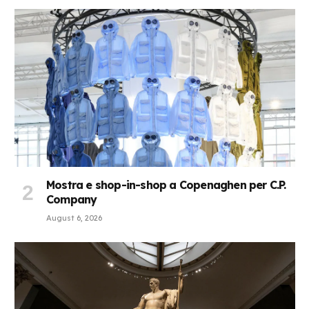
Mostra e shop-in-shop a Copenaghen per C.P.
Company
August 6, 2026