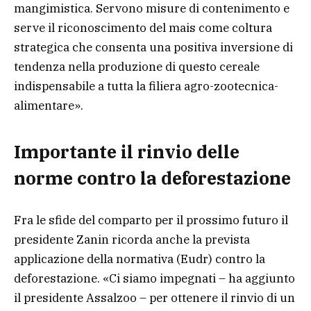
mangimistica. Servono misure di contenimento e
serve il riconoscimento del mais come coltura
strategica che consenta una positiva inversione di
tendenza nella produzione di questo cereale
indispensabile a tutta la filiera agro-zootecnica-
alimentare».
Importante il rinvio delle
norme contro la deforestazione
Fra le sfide del comparto per il prossimo futuro il
presidente Zanin ricorda anche la prevista
applicazione della normativa (Eudr) contro la
deforestazione. «Ci siamo impegnati – ha aggiunto
il presidente Assalzoo – per ottenere il rinvio di un