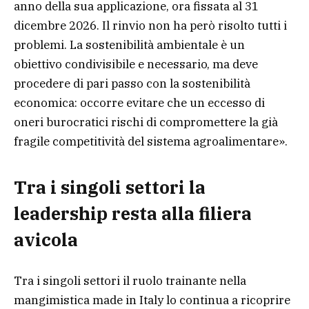
anno della sua applicazione, ora fissata al 31
dicembre 2026. Il rinvio non ha però risolto tutti i
problemi. La sostenibilità ambientale è un
obiettivo condivisibile e necessario, ma deve
procedere di pari passo con la sostenibilità
economica: occorre evitare che un eccesso di
oneri burocratici rischi di compromettere la già
fragile competitività del sistema agroalimentare».
Tra i singoli settori la
leadership resta alla filiera
avicola
Tra i singoli settori il ruolo trainante nella
mangimistica made in Italy lo continua a ricoprire