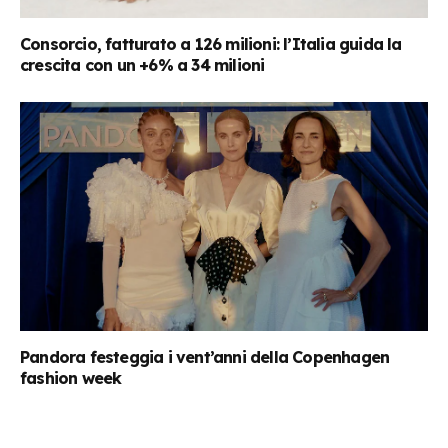
Consorcio, fatturato a 126 milioni: l’Italia guida la
crescita con un +6% a 34 milioni
Pandora festeggia i vent’anni della Copenhagen
fashion week