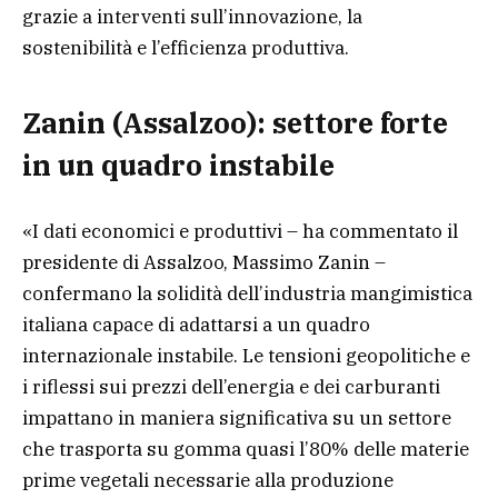
grazie a interventi sull’innovazione, la
sostenibilità e l’efficienza produttiva.
Zanin (Assalzoo): settore forte
in un quadro instabile
«I dati economici e produttivi – ha commentato il
presidente di Assalzoo, Massimo Zanin –
confermano la solidità dell’industria mangimistica
italiana capace di adattarsi a un quadro
internazionale instabile. Le tensioni geopolitiche e
i riflessi sui prezzi dell’energia e dei carburanti
impattano in maniera significativa su un settore
che trasporta su gomma quasi l’80% delle materie
prime vegetali necessarie alla produzione