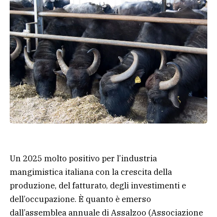
Un 2025 molto positivo per l’industria
mangimistica italiana con la crescita della
produzione, del fatturato, degli investimenti e
dell’occupazione. È quanto è emerso
dall’assemblea annuale di Assalzoo (Associazione