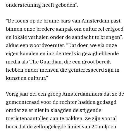
ondersteuning heeft geboden”.
“De focus op de bruine bars van Amsterdam past
binnen onze bredere aanpak om cultureel erfgoed
en lokale verhalen onder de aandacht te brengen”,
aldus een woordvoerster. “Dat doen we via onze
eigen kanalen en incidenteel via gezaghebbende
media als The Guardian, die een groot bereik
hebben onder mensen die geïnteresseerd zijn in
kunst en cultuur.”
Vorig jaar zei een groep Amsterdammers dat ze de
gemeenteraad voor de rechter hadden gedaagd
omdat ze er niet in slaagden de stijgende
toeristenaantallen aan te pakken. Ze zijn vooral
boos dat de zelfopgelegde limiet van 20 miljoen