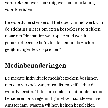
verstrekken over haar uitgaven aan marketing
voor toeristen.
De woordvoerster zei dat het doel van het werk van
de stichting niet is om extra bezoekers te trekken,
maar om “de manier waarop de stad wordt
geportretteerd te beïnvloeden en om bezoekers
gelijkmatiger te verspreiden”.
Mediabenaderingen
De meeste individuele mediabezoeken beginnen
met een verzoek van journalisten zelf, aldus de
woordvoerster. “Internationale en nationale media
benaderen ons regelmatig met verhaalideeën over
Amsterdam, waarna wij hen helpen begeleiden