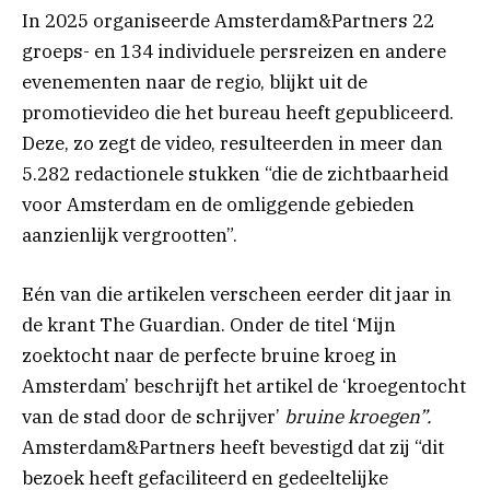
In 2025 organiseerde Amsterdam&Partners 22
groeps- en 134 individuele persreizen en andere
evenementen naar de regio, blijkt uit de
promotievideo die het bureau heeft gepubliceerd.
Deze, zo zegt de video, resulteerden in meer dan
5.282 redactionele stukken “die de zichtbaarheid
voor Amsterdam en de omliggende gebieden
aanzienlijk vergrootten”.
Eén van die artikelen verscheen eerder dit jaar in
de krant The Guardian. Onder de titel ‘Mijn
zoektocht naar de perfecte bruine kroeg in
Amsterdam’ beschrijft het artikel de ‘kroegentocht
van de stad door de schrijver’
bruine kroegen”.
Amsterdam&Partners heeft bevestigd dat zij “dit
bezoek heeft gefaciliteerd en gedeeltelijke