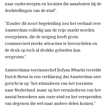
naar onderwerpen en locaties die aansluiten bij de
doelstellingen van de stad”.
“Zonder dit soort begeleiding zou het verhaal over
Amsterdam volledig aan de vrije markt worden
overgelaten, die de neiging heeft grote,
commercieel sterke attracties te bevoordelen en
de druk op toch al drukke gebieden kan
vergroten.”
Amsterdams toerismechef Sofyan Mbarki vertelde
Dutch News in een verklaring dat Amsterdam niet
gericht is op “het stimuleren van het toerisme
naar Nederland, maar op het verminderen van het
aantal bezoekers aan onze stad en het verspreiden
van degenen die wel naar andere delen komen.”