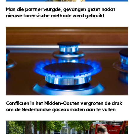
Man die partner wurgde, gevangen gezet nadat
nieuwe forensische methode werd gebruikt
Conflicten in het Midden-Oosten vergroten de druk
om de Nederlandse gasvoorraden aan te vullen