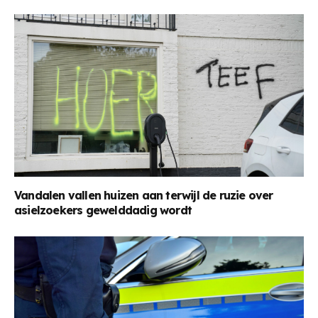
Vandalen vallen huizen aan terwijl de ruzie over
asielzoekers gewelddadig wordt