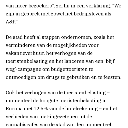
van meer bezoekers”, zei hij in een verklaring. “We
zijn in gesprek met zowel het bedrijfsleven als
A&P.”
De stad heeft al stappen ondernomen, zoals het
verminderen van de mogelijkheden voor
vakantieverhuur, het verhogen van de
toeristenbelasting en het lanceren van een ‘blijf
weg’-campagne om budgettoeristen te
ontmoedigen om drugs te gebruiken en te feesten.
Ook het verhogen van de toeristenbelasting –
momenteel de hoogste toeristenbelasting in
Europa met 12,5% van de hotelrekening – en het
verbieden van niet-ingezetenen uit de
cannabiscafés van de stad worden momenteel