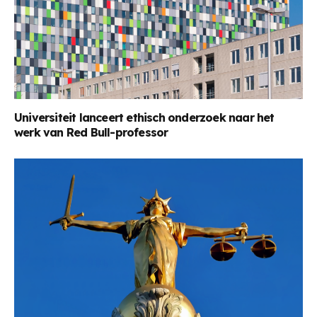
Universiteit lanceert ethisch onderzoek naar het
werk van Red Bull-professor