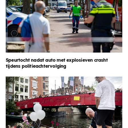
Speurtocht nadat auto met explosieven crasht
tijdens politieachtervolging