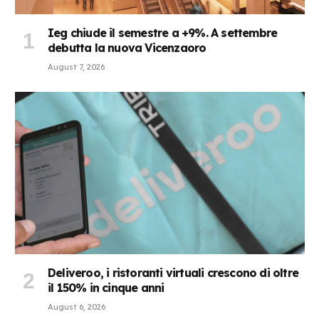
Ieg chiude il semestre a +9%. A settembre
debutta la nuova Vicenzaoro
August 7, 2026
Deliveroo, i ristoranti virtuali crescono di oltre
il 150% in cinque anni
August 6, 2026