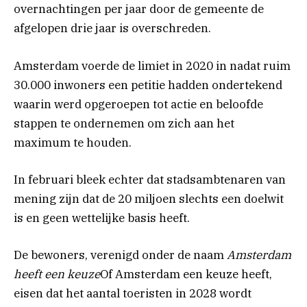
overnachtingen per jaar door de gemeente de
afgelopen drie jaar is overschreden.
Amsterdam voerde de limiet in 2020 in nadat ruim
30.000 inwoners een petitie hadden ondertekend
waarin werd opgeroepen tot actie en beloofde
stappen te ondernemen om zich aan het
maximum te houden.
In februari bleek echter dat stadsambtenaren van
mening zijn dat de 20 miljoen slechts een doelwit
is en geen wettelijke basis heeft.
De bewoners, verenigd onder de naam
Amsterdam
heeft een keuze
Of Amsterdam een ​​keuze heeft,
eisen dat het aantal toeristen in 2028 wordt