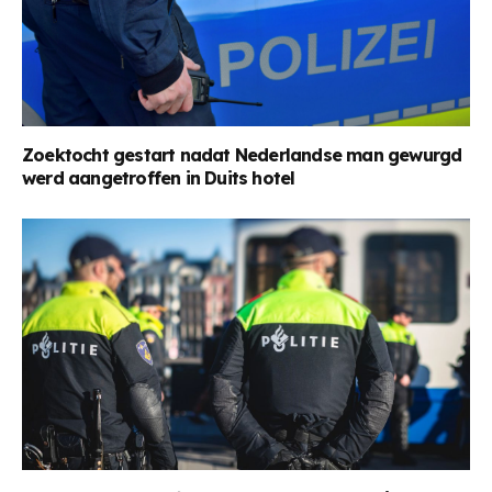
Zoektocht gestart nadat Nederlandse man gewurgd
werd aangetroffen in Duits hotel