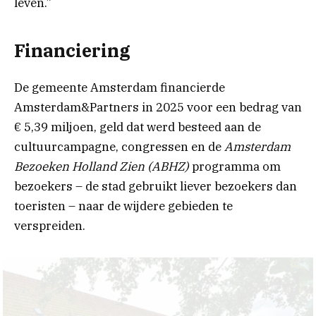
leven.”
Financiering
De gemeente Amsterdam financierde
Amsterdam&Partners in 2025 voor een bedrag van
€ 5,39 miljoen, geld dat werd besteed aan de
cultuurcampagne, congressen en de
Amsterdam
Bezoeken Holland Zien (ABHZ)
programma om
bezoekers – de stad gebruikt liever bezoekers dan
toeristen – naar de wijdere gebieden te
verspreiden.