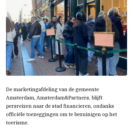
De marketingafdeling van de gemeente
Amsterdam, Amsterdam&Partners, blijft
persreizen naar de stad financieren, ondanks
officiële toezeggingen om te bezuinigen op het
toerisme.