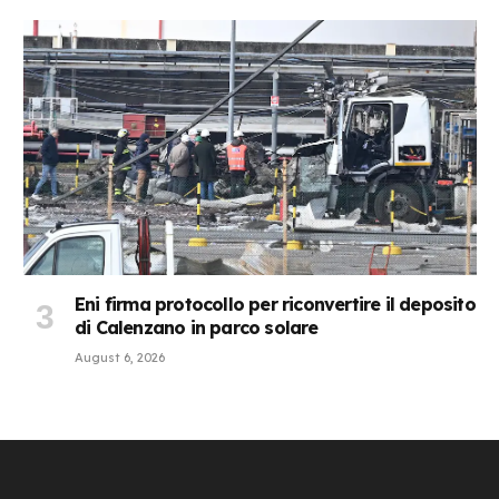
Eni firma protocollo per riconvertire il deposito
di Calenzano in parco solare
August 6, 2026