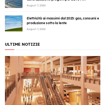
August 7, 2026
Elettricità ai massimi dal 2023: gas, consumi e
produzione sotto la lente
August 7, 2026
ULTIME NOTIZIE