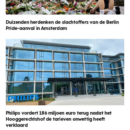
Duizenden herdenken de slachtoffers van de Berlin
Pride-aanval in Amsterdam
Philips vordert 186 miljoen euro terug nadat het
Hooggerechtshof de tarieven onwettig heeft
verklaard