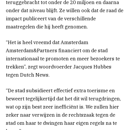
teruggebracht tot onder de 20 miljoen en daarna
onder dat niveau blijft. Ze willen ook dat de raad de
impact publiceert van de verschillende
maatregelen die hij heeft genomen.
“Het is heel vreemd dat Amsterdam
Amsterdam&Partners financiert om de stad
internationaal te promoten en meer bezoekers te
trekken”, zegt woordvoerder Jacques Hubbes
tegen Dutch News.
“De stad subsidieert effectief extra toerisme en
beweert tegelijkertijd dat het dit wil terugdringen,
wat op zijn best zeer inefficiënt is. We zullen hier
zeker naar verwijzen in de rechtszaak tegen de
stad om haar te dwingen haar eigen regels na te