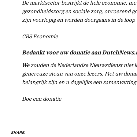
De marktsector bestrijkt de hele economie, me
gezondheidszorg en sociale zorg, onroerend go
zijn voorlopig en worden doorgaans in de loop 
CBS Economie
Bedankt voor uw donatie aan DutchNews.n
We zouden de Nederlandse Nieuwsdienst niet 
genereuze steun van onze lezers. Met uw donat
belangrijk zijn en u dagelijks een samenvattin
Doe een donatie
SHARE.