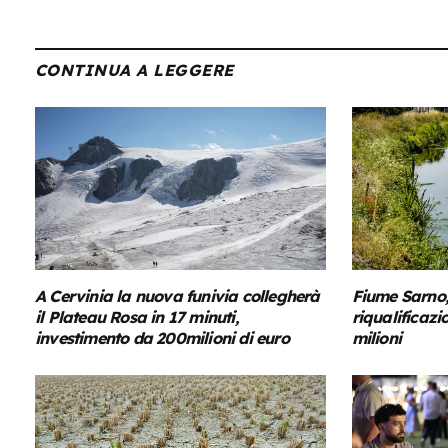
CONTINUA A LEGGERE
A Cervinia la nuova funivia collegherà
Fiume Sarno,
il Plateau Rosa in 17 minuti,
riqualificaz
investimento da 200milioni di euro
milioni