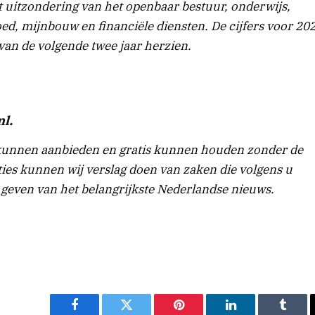
t uitzondering van het openbaar bestuur, onderwijs,
ed, mijnbouw en financiële diensten. De cijfers voor 20
van de volgende twee jaar herzien.
l.
kunnen aanbieden en gratis kunnen houden zonder de
ies kunnen wij verslag doen van zaken die volgens u
g geven van het belangrijkste Nederlandse nieuws.