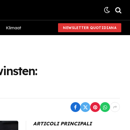
Klimaat
NEWSLETTER QUOTIDIANA
winsten:
ARTICOLI PRINCIPALI