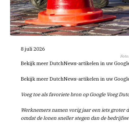
8 juli 2026
Foto
Bekijk meer DutchNews-artikelen in uw Googl
Bekijk meer DutchNews-artikelen in uw Googl
Voeg toe als favoriete bron op Google
Voeg Dutc
Werknemers namen vorig jaar een iets groter d
omdat de lonen sneller stegen dan de bedrijfswin