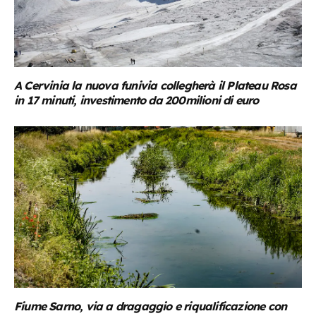
A Cervinia la nuova funivia collegherà il Plateau Rosa
in 17 minuti, investimento da 200milioni di euro
Fiume Sarno, via a dragaggio e riqualificazione con