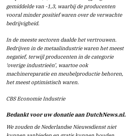
gemiddelde van -1,3, waarbij de producenten
vooral minder positief waren over de verwachte
bedrijvigheid.
In de meeste sectoren daalde het vertrouwen.
Bedrijven in de metaalindustrie waren het meest
negatief, terwijl producenten in de categorie
‘overige industrieën’, ​​waartoe ook
machinereparatie en meubelproductie behoren,
het meest optimistisch waren.
CBS Economie Industrie
Bedankt voor uw donatie aan DutchNews.nl.
We zouden de Nederlandse Nieuwsdienst niet
kunnen aanbieden en gratis kunnen houden