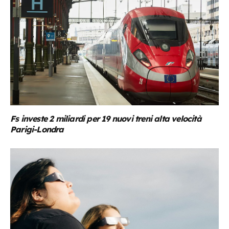
Fs investe 2 miliardi per 19 nuovi treni alta velocità
Parigi-Londra