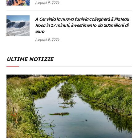
August 9, 2026
A Cervinia la nuova funivia collegherà il Plateau
Rosa in 17 minuti, investimento da 200milioni di
euro
August 8, 2026
ULTIME NOTIZIE