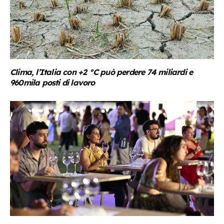
Clima, l’Italia con +2 °C può perdere 74 miliardi e
960mila posti di lavoro