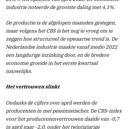
industrie noteerde de grootste daling met 4,1%.
De productie is de afgelopen maanden gestegen,
maar volgens het CBS is het nog te vroeg om te
zeggen hoe structureel de opwaartse trend is. De
Nederlandse industrie maakte vanaf medio 2022
een langdurige inzinking door, en de bredere
economie groeide in het eerste kwartaal
nauwelijks.
Het vertrouwen slinkt
Ondanks de cijfers over april werden de
producenten in mei pessimistischer. De CBS-index
voor het producentenvertrouwen daalde van -0,7
in april naar -2,0, onder het twintigjarige