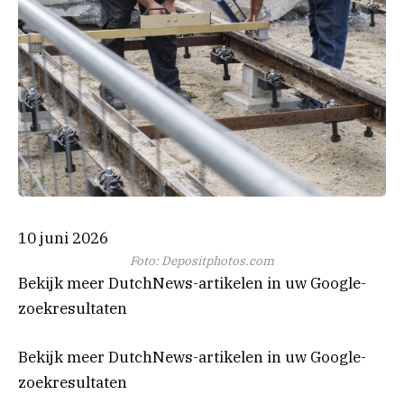
10 juni 2026
Foto: Depositphotos.com
Bekijk meer DutchNews-artikelen in uw Google-
zoekresultaten
Bekijk meer DutchNews-artikelen in uw Google-
zoekresultaten