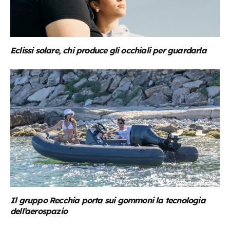
Eclissi solare, chi produce gli occhiali per guardarla
Il gruppo Recchia porta sui gommoni la tecnologia
dell’aerospazio