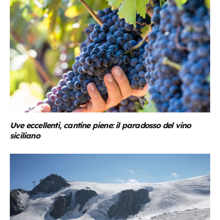
Uve eccellenti, cantine piene: il paradosso del vino
siciliano