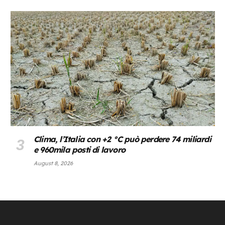
Clima, l’Italia con +2 °C può perdere 74 miliardi
e 960mila posti di lavoro
August 8, 2026