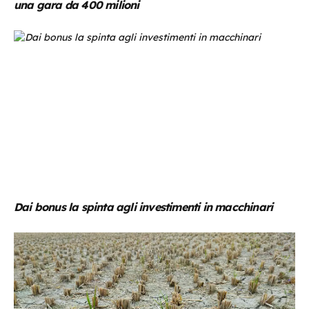
una gara da 400 milioni
Dai bonus la spinta agli investimenti in macchinari