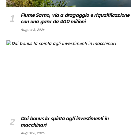
Fiume Sarno, via a dragaggio e riqualificazione
con una gara da 400 milioni
August 8, 2026
Dai bonus la spinta agli investimenti in
macchinari
August 8, 2026