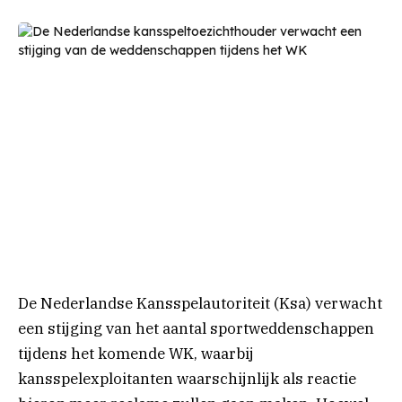
De Nederlandse Kansspelautoriteit (Ksa) verwacht
een stijging van het aantal sportweddenschappen
tijdens het komende WK, waarbij
kansspelexploitanten waarschijnlijk als reactie