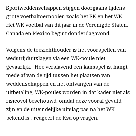
Sportweddenschappen stijgen doorgaans tijdens
grote voetbaltoernooien zoals het EK en het WK.
Het WK voetbal van dit jaar in de Verenigde Staten,
Canada en Mexico begint donderdagavond.
Volgens de toezichthouder is het voorspellen van
wedstrijduitslagen via een WK-poule niet
gevaarlijk. “Hoe verslavend een kansspel is, hangt
mede af van de tijd tussen het plaatsen van
weddenschappen en het ontvangen van de
uitbetaling. WK-poules worden in dat kader niet als
risicovol beschouwd, omdat deze vooraf gevuld
zijn en de uiteindelijke uitslag pas na het WK
bekend is”, reageert de Ksa op vragen.