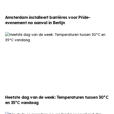
Amsterdam installeert barrières voor Pride-
evenement na aanval in Berlijn
Heetste dag van de week: Temperaturen tussen 30°C
en 35°C vandaag