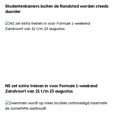
Studentenkamers buiten de Randstad worden steeds
duurder
NS zet extra treinen in voor Formule 1-weekend
Zandvoort van 21 t/m 23 augustus