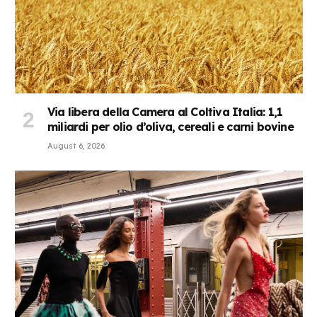
Via libera della Camera al Coltiva Italia: 1,1
miliardi per olio d’oliva, cereali e carni bovine
August 6, 2026