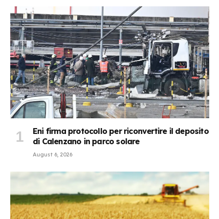
Eni firma protocollo per riconvertire il deposito
di Calenzano in parco solare
August 6, 2026