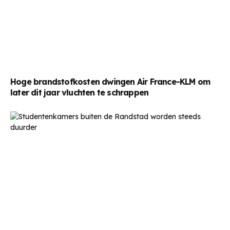
Hoge brandstofkosten dwingen Air France-KLM om
later dit jaar vluchten te schrappen