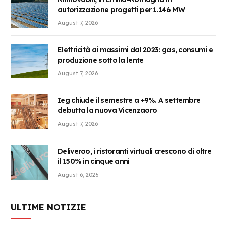
autorizzazione progetti per 1.146 MW
August 7, 2026
Elettricità ai massimi dal 2023: gas, consumi e
produzione sotto la lente
August 7, 2026
Ieg chiude il semestre a +9%. A settembre
debutta la nuova Vicenzaoro
August 7, 2026
Deliveroo, i ristoranti virtuali crescono di oltre
il 150% in cinque anni
August 6, 2026
ULTIME NOTIZIE