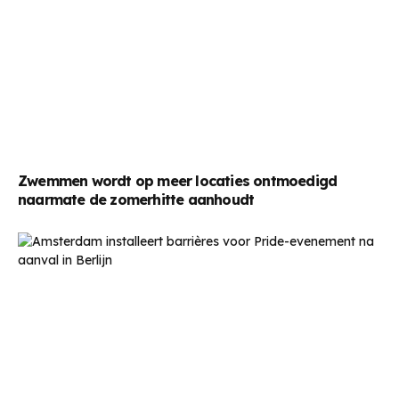
Zwemmen wordt op meer locaties ontmoedigd
naarmate de zomerhitte aanhoudt