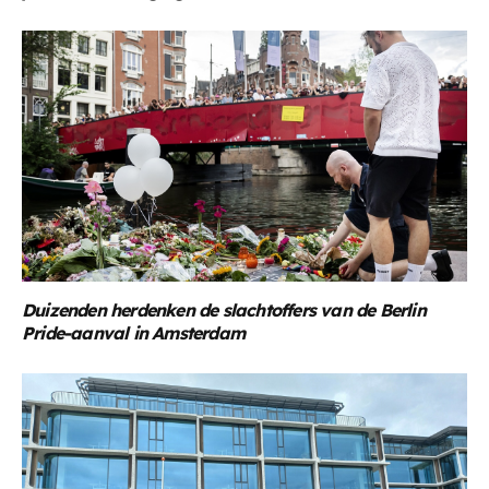
Duizenden herdenken de slachtoffers van de Berlin
Pride-aanval in Amsterdam