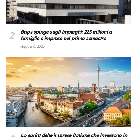
Baps spinge sugli impieghi: 223 milioni a
famiglie e imprese nel primo semestre
August 6, 2026
Lo sprint delle imprese italiane che investono in