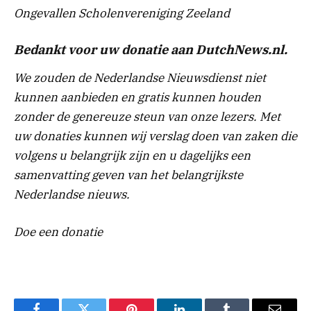
Ongevallen Scholenvereniging Zeeland
Bedankt voor uw donatie aan DutchNews.nl.
We zouden de Nederlandse Nieuwsdienst niet
kunnen aanbieden en gratis kunnen houden
zonder de genereuze steun van onze lezers. Met
uw donaties kunnen wij verslag doen van zaken die
volgens u belangrijk zijn en u dagelijks een
samenvatting geven van het belangrijkste
Nederlandse nieuws.
Doe een donatie