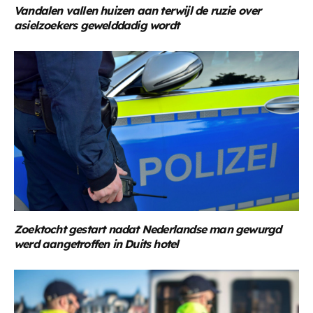
Vandalen vallen huizen aan terwijl de ruzie over
asielzoekers gewelddadig wordt
Zoektocht gestart nadat Nederlandse man gewurgd
werd aangetroffen in Duits hotel