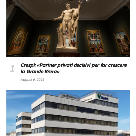
Crespi: «Partner privati decisivi per far crescere
la Grande Brera»
August 6, 2026