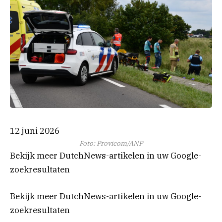
12 juni 2026
Foto: Provicom/ANP
Bekijk meer DutchNews-artikelen in uw Google-
zoekresultaten
Bekijk meer DutchNews-artikelen in uw Google-
zoekresultaten