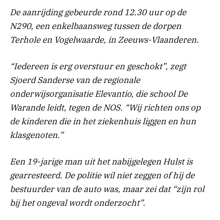
De aanrijding gebeurde rond 12.30 uur op de
N290, een enkelbaansweg tussen de dorpen
Terhole en Vogelwaarde, in Zeeuws-Vlaanderen.
“Iedereen is erg overstuur en geschokt”, zegt
Sjoerd Sanderse van de regionale
onderwijsorganisatie Elevantio, die school De
Warande leidt, tegen de NOS. “Wij richten ons op
de kinderen die in het ziekenhuis liggen en hun
klasgenoten.”
Een 19-jarige man uit het nabijgelegen Hulst is
gearresteerd. De politie wil niet zeggen of hij de
bestuurder van de auto was, maar zei dat “zijn rol
bij het ongeval wordt onderzocht”.