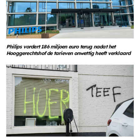
Philips vordert 186 miljoen euro terug nadat het
Hooggerechtshof de tarieven onwettig heeft verklaard