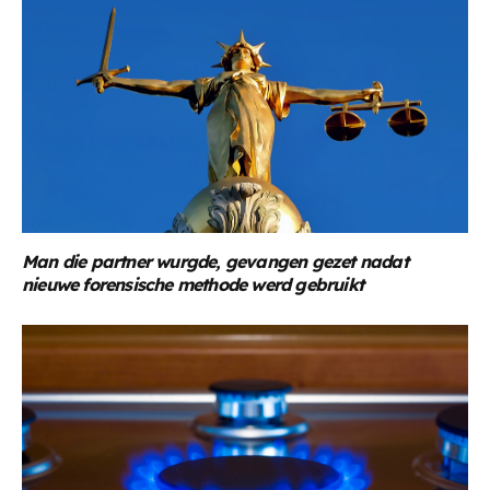
Man die partner wurgde, gevangen gezet nadat
nieuwe forensische methode werd gebruikt