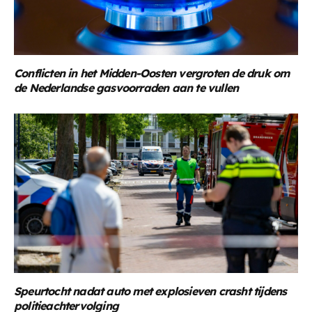
Conflicten in het Midden-Oosten vergroten de druk om
de Nederlandse gasvoorraden aan te vullen
Speurtocht nadat auto met explosieven crasht tijdens
politieachtervolging