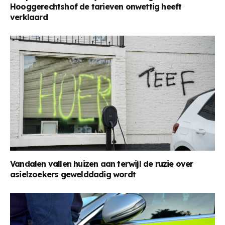
Hooggerechtshof de tarieven onwettig heeft
verklaard
Vandalen vallen huizen aan terwijl de ruzie over
asielzoekers gewelddadig wordt