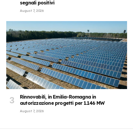
segnali positivi
August 7, 2026
Rinnovabili, in Emilia-Romagna in
autorizzazione progetti per 1.146 MW
August 7, 2026