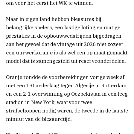
om voor het eerst het WK te winnen.
Maar in eigen land hebben blessures bij
belangrijke spelers, een lastige loting en matige
prestaties in de opbouwwedstrijden bijgedragen
aan het gevoel dat de vintage uit 2026 niet zozeer
een uurwerkoranje is als wel een op maat gemaakt
model dat is samengesteld uit reserveonderdelen.
Oranje rondde de voorbereidingen vorige week af
met een 1-0 nederlaag tegen Algerije in Rotterdam
en een 2-1 overwinning op Oezbekistan in een leeg
stadion in New York, waarvoor twee
strafschoppen nodig waren, de tweede in de laatste
minuut van de blessuretijd.