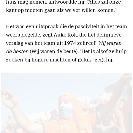
huis mag nemen, antwoordde hij: “Alles zal onze
kant op moeten gaan als we ver willen komen.”
Het was een uitspraak die de passiviteit in het team
weerspiegelde, zegt Auke Kok, die het definitieve
verslag van het team uit 1974 schreef:
Wij waren
de besten
(Wij waren de beste). ‘Het is alsof ze hulp
zoeken bij hogere machten of geluk’, zegt hij.