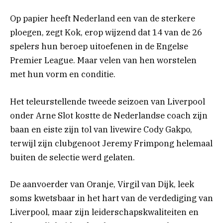
Op papier heeft Nederland een van de sterkere
ploegen, zegt Kok, erop wijzend dat 14 van de 26
spelers hun beroep uitoefenen in de Engelse
Premier League. Maar velen van hen worstelen
met hun vorm en conditie.
Het teleurstellende tweede seizoen van Liverpool
onder Arne Slot kostte de Nederlandse coach zijn
baan en eiste zijn tol van livewire Cody Gakpo,
terwijl zijn clubgenoot Jeremy Frimpong helemaal
buiten de selectie werd gelaten.
De aanvoerder van Oranje, Virgil van Dijk, leek
soms kwetsbaar in het hart van de verdediging van
Liverpool, maar zijn leiderschapskwaliteiten en