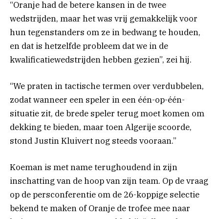
“Oranje had de betere kansen in de twee
wedstrijden, maar het was vrij gemakkelijk voor
hun tegenstanders om ze in bedwang te houden,
en dat is hetzelfde probleem dat we in de
kwalificatiewedstrijden hebben gezien”, zei hij.
“We praten in tactische termen over verdubbelen,
zodat wanneer een speler in een één-op-één-
situatie zit, de brede speler terug moet komen om
dekking te bieden, maar toen Algerije scoorde,
stond Justin Kluivert nog steeds vooraan.”
Koeman is met name terughoudend in zijn
inschatting van de hoop van zijn team. Op de vraag
op de persconferentie om de 26-koppige selectie
bekend te maken of Oranje de trofee mee naar