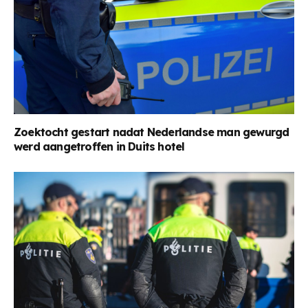
Zoektocht gestart nadat Nederlandse man gewurgd
werd aangetroffen in Duits hotel