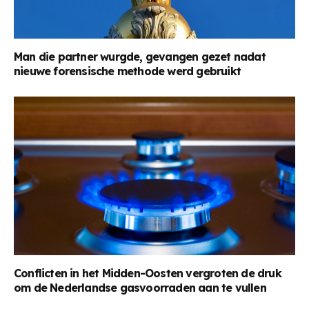
Man die partner wurgde, gevangen gezet nadat
nieuwe forensische methode werd gebruikt
Conflicten in het Midden-Oosten vergroten de druk
om de Nederlandse gasvoorraden aan te vullen