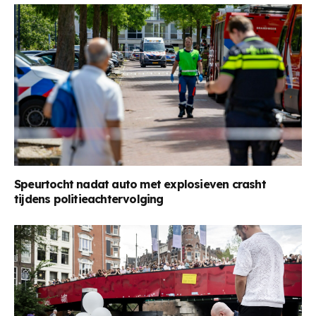
Speurtocht nadat auto met explosieven crasht
tijdens politieachtervolging