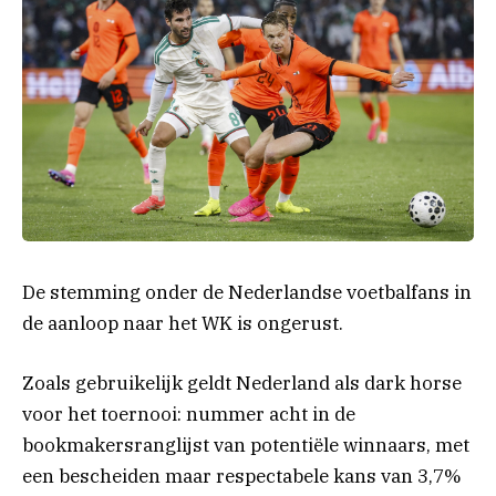
De stemming onder de Nederlandse voetbalfans in
de aanloop naar het WK is ongerust.
Zoals gebruikelijk geldt Nederland als dark horse
voor het toernooi: nummer acht in de
bookmakersranglijst van potentiële winnaars, met
een bescheiden maar respectabele kans van 3,7%