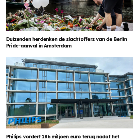
Duizenden herdenken de slachtoffers van de Berlin
Pride-aanval in Amsterdam
Philips vordert 186 miljoen euro terug nadat het