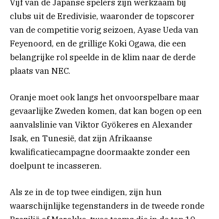
Vijf van de Japanse spelers zijn werkzaam bij
clubs uit de Eredivisie, waaronder de topscorer
van de competitie vorig seizoen, Ayase Ueda van
Feyenoord, en de grillige Koki Ogawa, die een
belangrijke rol speelde in de klim naar de derde
plaats van NEC.
Oranje moet ook langs het onvoorspelbare maar
gevaarlijke Zweden komen, dat kan bogen op een
aanvalslinie van Viktor Gyökeres en Alexander
Isak, en Tunesië, dat zijn Afrikaanse
kwalificatiecampagne doormaakte zonder een
doelpunt te incasseren.
Als ze in de top twee eindigen, zijn hun
waarschijnlijke tegenstanders in de tweede ronde