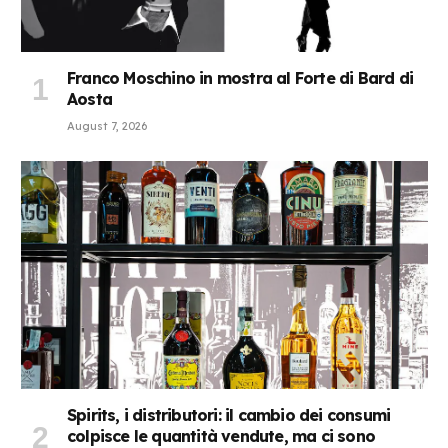
Franco Moschino in mostra al Forte di Bard di
Aosta
August 7, 2026
Spirits, i distributori: il cambio dei consumi
colpisce le quantità vendute, ma ci sono