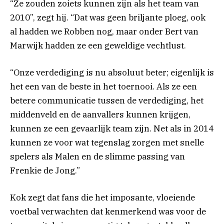
“Ze zouden zoiets kunnen zijn als het team van
2010”, zegt hij. “Dat was geen briljante ploeg, ook
al hadden we Robben nog, maar onder Bert van
Marwijk hadden ze een geweldige vechtlust.
“Onze verdediging is nu absoluut beter; eigenlijk is
het een van de beste in het toernooi. Als ze een
betere communicatie tussen de verdediging, het
middenveld en de aanvallers kunnen krijgen,
kunnen ze een gevaarlijk team zijn. Net als in 2014
kunnen ze voor wat tegenslag zorgen met snelle
spelers als Malen en de slimme passing van
Frenkie de Jong.”
Kok zegt dat fans die het imposante, vloeiende
voetbal verwachten dat kenmerkend was voor de