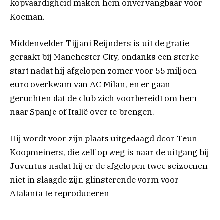
kopvaardigheid maken hem onvervangbaar voor
Koeman.
Middenvelder Tijjani Reijnders is uit de gratie
geraakt bij Manchester City, ondanks een sterke
start nadat hij afgelopen zomer voor 55 miljoen
euro overkwam van AC Milan, en er gaan
geruchten dat de club zich voorbereidt om hem
naar Spanje of Italië over te brengen.
Hij wordt voor zijn plaats uitgedaagd door Teun
Koopmeiners, die zelf op weg is naar de uitgang bij
Juventus nadat hij er de afgelopen twee seizoenen
niet in slaagde zijn glinsterende vorm voor
Atalanta te reproduceren.