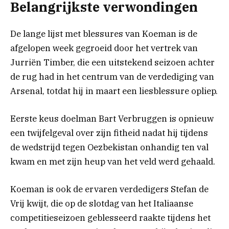
Belangrijkste verwondingen
De lange lijst met blessures van Koeman is de
afgelopen week gegroeid door het vertrek van
Jurriën Timber, die een uitstekend seizoen achter
de rug had in het centrum van de verdediging van
Arsenal, totdat hij in maart een liesblessure opliep.
Eerste keus doelman Bart Verbruggen is opnieuw
een twijfelgeval over zijn fitheid nadat hij tijdens
de wedstrijd tegen Oezbekistan onhandig ten val
kwam en met zijn heup van het veld werd gehaald.
Koeman is ook de ervaren verdedigers Stefan de
Vrij kwijt, die op de slotdag van het Italiaanse
competitieseizoen geblesseerd raakte tijdens het