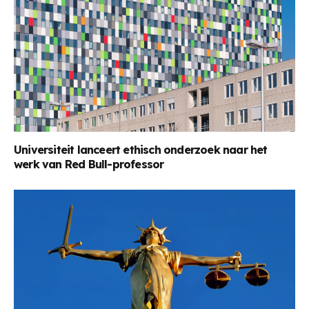
Universiteit lanceert ethisch onderzoek naar het
werk van Red Bull-professor