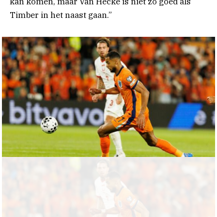
kan komen, maar Van Hecke is niet zo goed als
Timber in het naast gaan.”