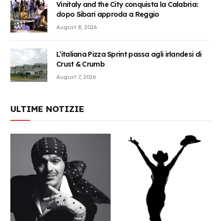
Vinitaly and the City conquista la Calabria:
dopo Sibari approda a Reggio
August 8, 2026
L’italiana Pizza Sprint passa agli irlandesi di
Crust & Crumb
August 7, 2026
ULTIME NOTIZIE