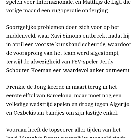
spelen voor Internazionale, en Matthijs de Ligt, die
vorige maand een rugoperatie onderging.
Soortgelijke problemen doen zich voor op het
middenveld, waar Xavi Simons ontbreekt nadat hij
in april een voorste kruisband scheurde, waardoor
de voorsprong van het team werd afgestompt,
terwijl de afwezigheid van PSV-speler Jerdy
Schouten Koeman een waardevol anker ontneemt.
Frenkie de Jong keerde in maart terug in het
eerste elftal van Barcelona, ​​maar moet nog een
volledige wedstrijd spelen en droeg tegen Algerije
en Oezbekistan bandjes om zijn lastige enkel.
Vooraan heeft de topscorer aller tijden van het