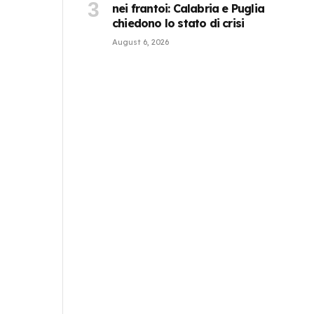
nei frantoi: Calabria e Puglia
chiedono lo stato di crisi
August 6, 2026