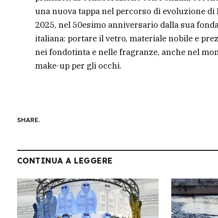
una nuova tappa nel percorso di evoluzione di
2025, nel 50esimo anniversario dalla sua fonda
italiana: portare il vetro, materiale nobile e p
nei fondotinta e nelle fragranze, anche nel mon
make-up per gli occhi.
SHARE.
CONTINUA A LEGGERE