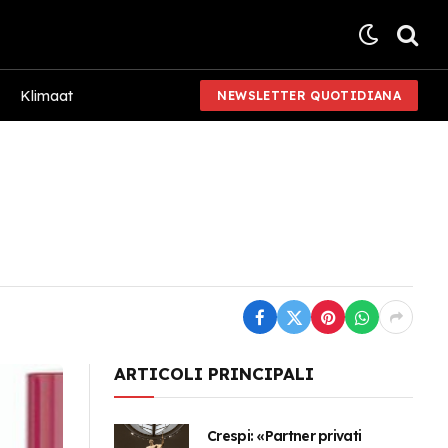
Klimaat
NEWSLETTER QUOTIDIANA
ARTICOLI PRINCIPALI
Crespi: «Partner privati