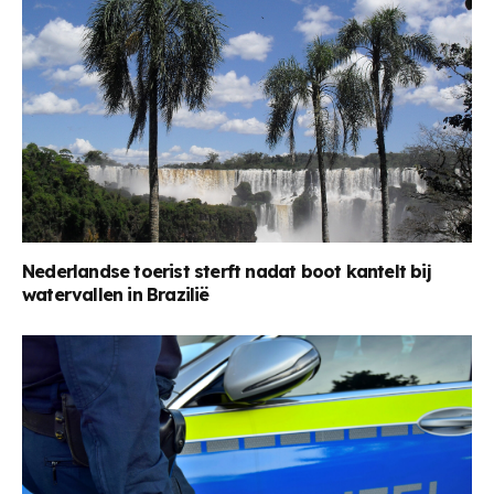
Nederlandse toerist sterft nadat boot kantelt bij
watervallen in Brazilië