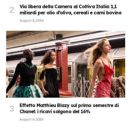
Via libera della Camera al Coltiva Italia: 1,1
miliardi per olio d’oliva, cereali e carni bovine
August 6, 2026
Effetto Matthieu Blazy sul primo semestre di
Chanel: i ricavi salgono del 16%
August 6, 2026