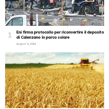
Eni firma protocollo per riconvertire il deposito
di Calenzano in parco solare
August 6, 2026