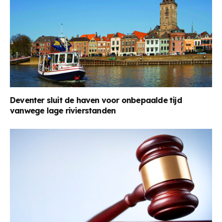
Deventer sluit de haven voor onbepaalde tijd
vanwege lage rivierstanden