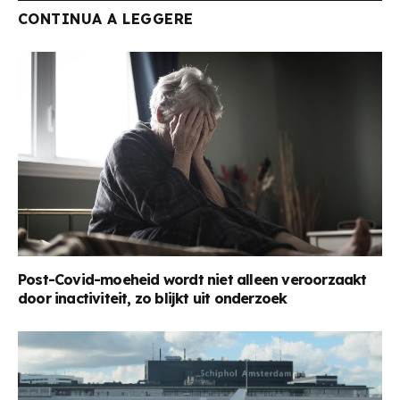
CONTINUA A LEGGERE
Post-Covid-moeheid wordt niet alleen veroorzaakt
door inactiviteit, zo blijkt uit onderzoek