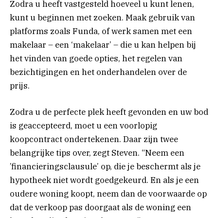
Zodra u heeft vastgesteld hoeveel u kunt lenen,
kunt u beginnen met zoeken. Maak gebruik van
platforms zoals Funda, of werk samen met een
makelaar – een ‘makelaar’ – die u kan helpen bij
het vinden van goede opties, het regelen van
bezichtigingen en het onderhandelen over de
prijs.
Zodra u de perfecte plek heeft gevonden en uw bod
is geaccepteerd, moet u een voorlopig
koopcontract ondertekenen. Daar zijn twee
belangrijke tips over, zegt Steven. “Neem een ​​
’financieringsclausule’ op, die je beschermt als je
hypotheek niet wordt goedgekeurd. En als je een
oudere woning koopt, neem dan de voorwaarde op
dat de verkoop pas doorgaat als de woning een