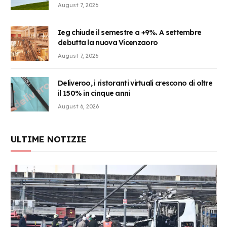
August 7, 2026
Ieg chiude il semestre a +9%. A settembre
debutta la nuova Vicenzaoro
August 7, 2026
Deliveroo, i ristoranti virtuali crescono di oltre
il 150% in cinque anni
August 6, 2026
ULTIME NOTIZIE