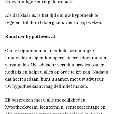
bouwkundige keuring doorstaat.”
Als dat klaar is, is het tijd om uw hypotheek te
regelen. Dit duurt doorgaans vier tot vijf weken.
Rond uw hypotheek af
Om te beginnen moet u enkele persoonlijke,
financiële en eigendomsgerelateerde documenten
verzamelen. Uw adviseur vertelt u precies wat er
nodig is en helpt u alles op orde te krijgen. Nadat u
dat heeft gedaan, kunt u samen met uw adviseur
uw hypotheekaanvraag definitief maken.
Zij bespreken met u alle mogelijkheden –
hypotheekvorm, leentermijn, rentepercentage en