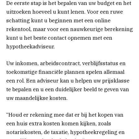
De eerste stap is het bepalen van uw budget en het
uitzoeken hoeveel u kunt lenen. Voor een ruwe
schatting kunt u beginnen met een online
rekentool, maar voor een nauwkeurige berekening
kunt u het beste contact opnemen met een
hypotheekadviseur.
Uw inkomen, arbeidscontract, verblijfsstatus en
toekomstige financiële plannen spelen allemaal
een rol. Een adviseur kan u helpen uw prijsklasse
te bepalen en u een duidelijker beeld te geven van
uw maandelijkse kosten.
“Houd er rekening mee dat er bij het kopen van
een huis extra kosten komen kijken, zoals
notariskosten, de taxatie, hypotheekregeling en