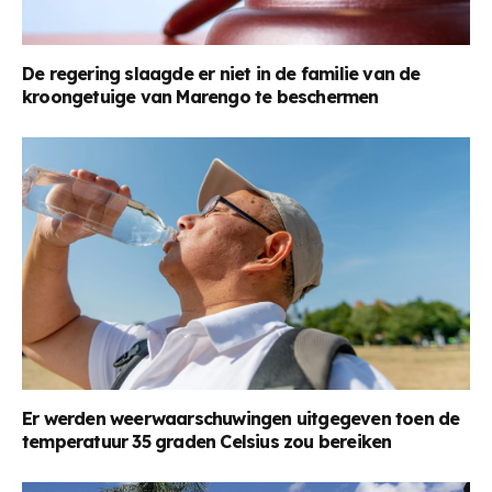
De regering slaagde er niet in de familie van de
kroongetuige van Marengo te beschermen
Er werden weerwaarschuwingen uitgegeven toen de
temperatuur 35 graden Celsius zou bereiken