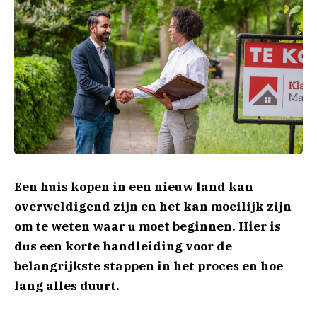
Een huis kopen in een nieuw land kan
overweldigend zijn en het kan moeilijk zijn
om te weten waar u moet beginnen. Hier is
dus een korte handleiding voor de
belangrijkste stappen in het proces en hoe
lang alles duurt.