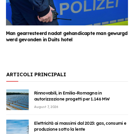
Man gearresteerd nadat gehandicapte man gewurgd
werd gevonden in Duits hotel
ARTICOLI PRINCIPALI
Rinnovabili, in Emilia-Romagna in
autorizzazione progetti per 1.146 MW
August 7, 2026
Elettricità ai massimi dal 2023: gas, consumi e
produzione sotto la lente