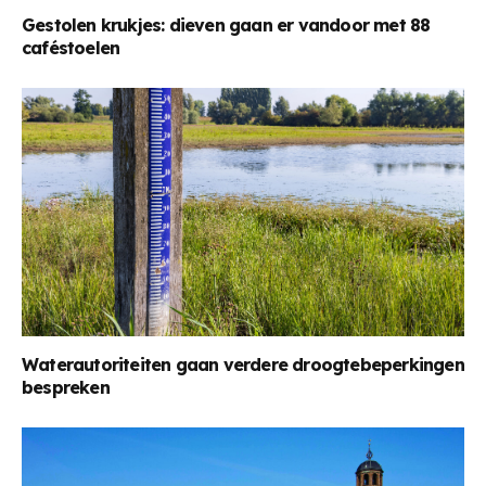
Gestolen krukjes: dieven gaan er vandoor met 88
caféstoelen
Waterautoriteiten gaan verdere droogtebeperkingen
bespreken