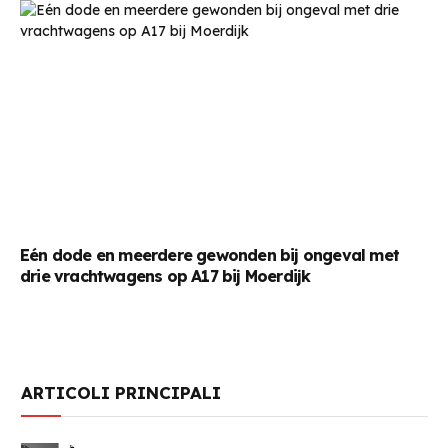
Eén dode en meerdere gewonden bij ongeval met
drie vrachtwagens op A17 bij Moerdijk
ARTICOLI PRINCIPALI