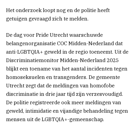
Het onderzoek loopt nog en de politie heeft
getuigen gevraagd zich te melden.
De dag voor Pride Utrecht waarschuwde
belangenorganisatie COC Midden-Nederland dat
anti-LGBTQIA+ geweld in de regio toeneemt. Uit de
Discriminatiemonitor Midden-Nederland 2025
blijkt een toename van het aantal incidenten tegen
homoseksuelen en transgenders. De gemeente
Utrecht zegt dat de meldingen van homofobe
discriminatie in drie jaar tijd zijn verzesvoudigd.
De politie registreerde ook meer meldingen van
geweld, intimidatie en vijandige behandeling tegen
mensen uit de LGBTQIA+-gemeenschap.