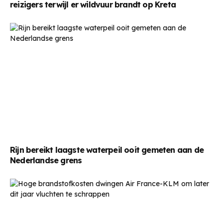
reizigers terwijl er wildvuur brandt op Kreta
Rijn bereikt laagste waterpeil ooit gemeten aan de
Nederlandse grens