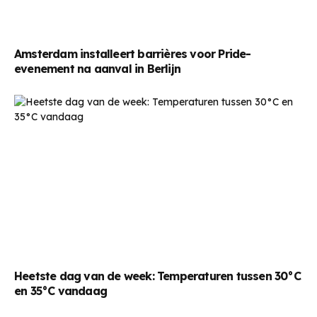
Amsterdam installeert barrières voor Pride-
evenement na aanval in Berlijn
Heetste dag van de week: Temperaturen tussen 30°C
en 35°C vandaag