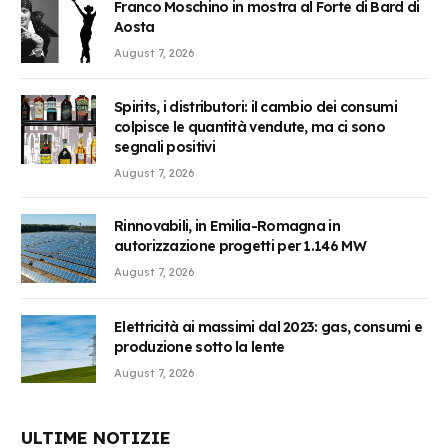
Franco Moschino in mostra al Forte di Bard di
Aosta
August 7, 2026
Spirits, i distributori: il cambio dei consumi
colpisce le quantità vendute, ma ci sono
segnali positivi
August 7, 2026
Rinnovabili, in Emilia-Romagna in
autorizzazione progetti per 1.146 MW
August 7, 2026
Elettricità ai massimi dal 2023: gas, consumi e
produzione sotto la lente
August 7, 2026
ULTIME NOTIZIE