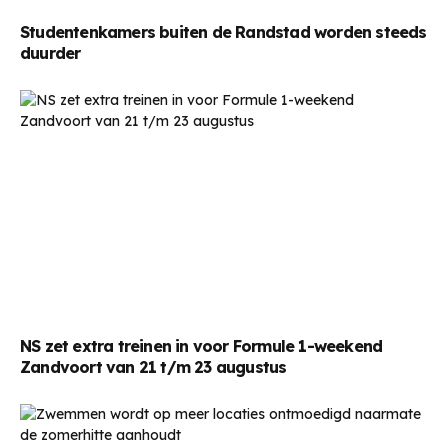
Studentenkamers buiten de Randstad worden steeds
duurder
NS zet extra treinen in voor Formule 1-weekend
Zandvoort van 21 t/m 23 augustus