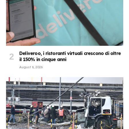
Deliveroo, i ristoranti virtuali crescono di oltre
il 150% in cinque anni
August 6, 2026