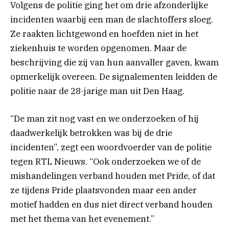
Volgens de politie ging het om drie afzonderlijke
incidenten waarbij een man de slachtoffers sloeg.
Ze raakten lichtgewond en hoefden niet in het
ziekenhuis te worden opgenomen. Maar de
beschrijving die zij van hun aanvaller gaven, kwam
opmerkelijk overeen. De signalementen leidden de
politie naar de 28-jarige man uit Den Haag.
“De man zit nog vast en we onderzoeken of hij
daadwerkelijk betrokken was bij de drie
incidenten”, zegt een woordvoerder van de politie
tegen RTL Nieuws. “Ook onderzoeken we of de
mishandelingen verband houden met Pride, of dat
ze tijdens Pride plaatsvonden maar een ander
motief hadden en dus niet direct verband houden
met het thema van het evenement.”