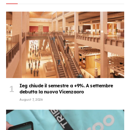
Ieg chiude il semestre a +9%. A settembre
debutta la nuova Vicenzaoro
August 7, 2026