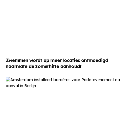
Zwemmen wordt op meer locaties ontmoedigd
naarmate de zomerhitte aanhoudt