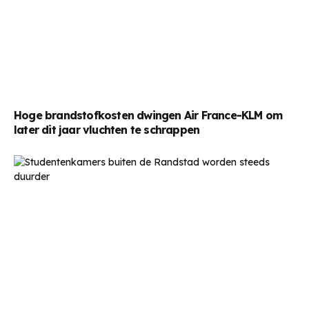
Hoge brandstofkosten dwingen Air France-KLM om
later dit jaar vluchten te schrappen