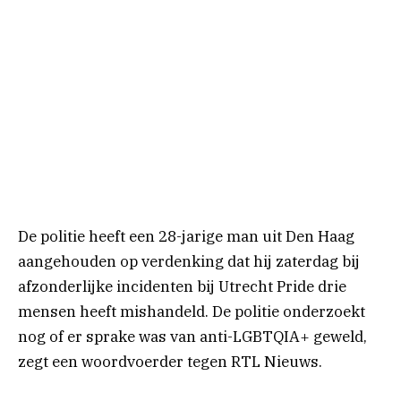
De politie heeft een 28-jarige man uit Den Haag
aangehouden op verdenking dat hij zaterdag bij
afzonderlijke incidenten bij Utrecht Pride drie
mensen heeft mishandeld. De politie onderzoekt
nog of er sprake was van anti-LGBTQIA+ geweld,
zegt een woordvoerder tegen RTL Nieuws.