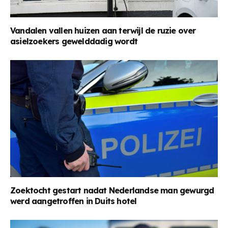
Vandalen vallen huizen aan terwijl de ruzie over
asielzoekers gewelddadig wordt
Zoektocht gestart nadat Nederlandse man gewurgd
werd aangetroffen in Duits hotel