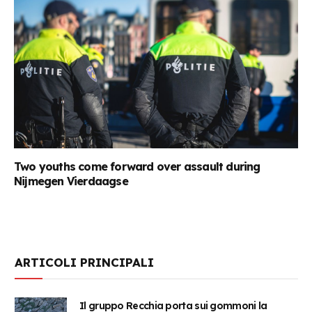
Two youths come forward over assault during
Nijmegen Vierdaagse
ARTICOLI PRINCIPALI
Il gruppo Recchia porta sui gommoni la