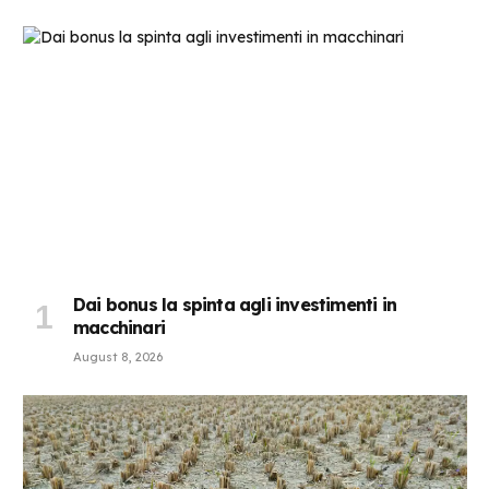
Dai bonus la spinta agli investimenti in
macchinari
August 8, 2026