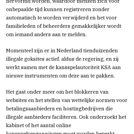
hervormd worden, waardoor mensen zich voor
onbepaalde tijd kunnen registreren zonder
automatisch te worden verwijderd en het voor
familieleden of beheerders gemakkelijker wordt
om iemand anders aan te melden.
Momenteel zijn er in Nederland tienduizenden
illegale goksites actief, aldus de regering, en zij
werkt samen met de kansspelautoriteit KSA aan
nieuwe instrumenten om deze aan te pakken.
Het gaat onder meer om het blokkeren van
websites en het stellen van wettelijke normen voor
betalingsaanbieders en hostingbedrijven die
illegale aanbieders faciliteren. Ook onderzoekt het
kabinet of het aantal online
kansspelvergunningen moet worden beperkt.