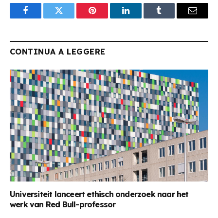
Facebook
Twitter
Pinterest
LinkedIn
Tumblr
Email
CONTINUA A LEGGERE
Universiteit lanceert ethisch onderzoek naar het
werk van Red Bull-professor