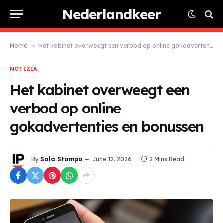
Nederlandkeer
Home
»
Het kabinet overweegt een verbod op online gokadvertenties en bonussen
NOTIZIA
Het kabinet overweegt een
verbod op online
gokadvertenties en bonussen
By
Sala Stampa
June 12, 2026
2 Mins Read