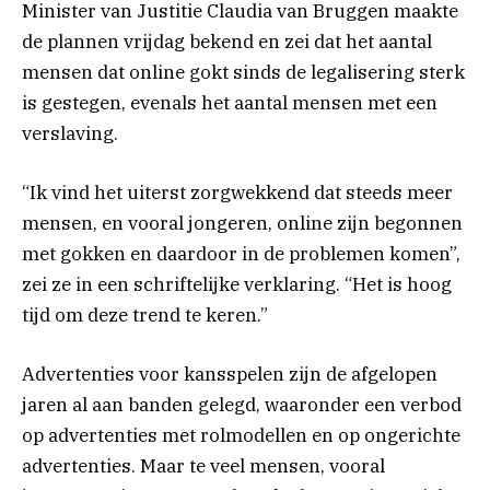
Minister van Justitie Claudia van Bruggen maakte
de plannen vrijdag bekend en zei dat het aantal
mensen dat online gokt sinds de legalisering sterk
is gestegen, evenals het aantal mensen met een
verslaving.
“Ik vind het uiterst zorgwekkend dat steeds meer
mensen, en vooral jongeren, online zijn begonnen
met gokken en daardoor in de problemen komen”,
zei ze in een schriftelijke verklaring. “Het is hoog
tijd om deze trend te keren.”
Advertenties voor kansspelen zijn de afgelopen
jaren al aan banden gelegd, waaronder een verbod
op advertenties met rolmodellen en op ongerichte
advertenties. Maar te veel mensen, vooral