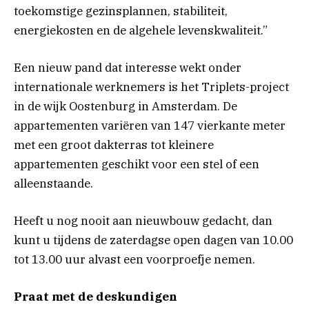
toekomstige gezinsplannen, stabiliteit,
energiekosten en de algehele levenskwaliteit.”
Een nieuw pand dat interesse wekt onder
internationale werknemers is het Triplets-project
in de wijk Oostenburg in Amsterdam. De
appartementen variëren van 147 vierkante meter
met een groot dakterras tot kleinere
appartementen geschikt voor een stel of een
alleenstaande.
Heeft u nog nooit aan nieuwbouw gedacht, dan
kunt u tijdens de zaterdagse open dagen van 10.00
tot 13.00 uur alvast een voorproefje nemen.
Praat met de deskundigen