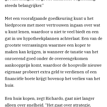
steeds belangrijker.”
Met een voorafgaande goedkeuring kunt u het
biedproces met meer vertrouwen ingaan over wat
u kunt lenen, waardoor u niet te veel biedt en een
gat in uw hypotheekplannen achterlaat. Een van de
grootste verrassingen waarmee een koper te
maken kan krijgen, is wanneer de taxatie van het
onroerend goed onder de overeengekomen
aankoopprijs komt, waardoor de hoopvolle nieuwe
eigenaar probeert extra geld te verdienen of een
financiële boete krijgt bovenop het verlies van het
huis.
Een huis kopen, zegt Richardo, gaat niet langer
alleen over snelheid. “Het gaat over strategie,