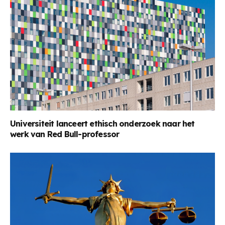
Universiteit lanceert ethisch onderzoek naar het
werk van Red Bull-professor