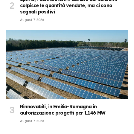
colpisce le quantità vendute, ma ci sono
segnali positivi
August 7, 2026
Rinnovabili, in Emilia-Romagna in
autorizzazione progetti per 1.146 MW
August 7, 2026