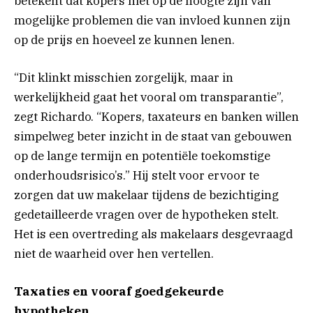
betekent dat kopers niet op de hoogte zijn van
mogelijke problemen die van invloed kunnen zijn
op de prijs en hoeveel ze kunnen lenen.
“Dit klinkt misschien zorgelijk, maar in
werkelijkheid gaat het vooral om transparantie”,
zegt Richardo. “Kopers, taxateurs en banken willen
simpelweg beter inzicht in de staat van gebouwen
op de lange termijn en potentiële toekomstige
onderhoudsrisico’s.” Hij stelt voor ervoor te
zorgen dat uw makelaar tijdens de bezichtiging
gedetailleerde vragen over de hypotheken stelt.
Het is een overtreding als makelaars desgevraagd
niet de waarheid over hen vertellen.
Taxaties en vooraf goedgekeurde
hypotheken