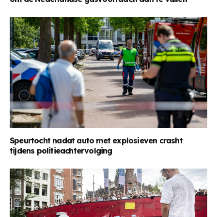
Speurtocht nadat auto met explosieven crasht
tijdens politieachtervolging