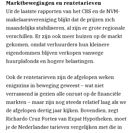
Marktbewegingen en rentetarieven
Uit de laatste rapporten van het CBS en de NVM-
makelaarsvereniging blijkt dat de prijzen zich
maandelijks stabiliseren, al zijn er grote regionale
verschillen. Er zijn ook meer huizen op de markt
gekomen, omdat verhuurders hun kleinere
eigendommen blijven verkopen vanwege
huurplafonds en hogere belastingen.
Ook de rentetarieven zijn de afgelopen weken
enigszins in beweging geweest – wat niet
verrassend is gezien alle onrust op de financiële
markten – maar zijn nog steeds relatief laag als we
de afgelopen dertig jaar kijken. Bovendien, zegt
Richardo Cruz Fortes van Expat Hypotheken, moet
je de Nederlandse tarieven vergelijken met die in