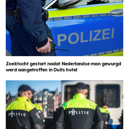
Zoektocht gestart nadat Nederlandse man gewurgd
werd aangetroffen in Duits hotel