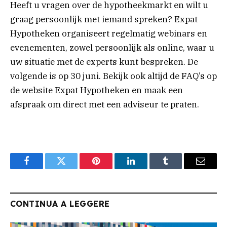
Heeft u vragen over de hypotheekmarkt en wilt u
graag persoonlijk met iemand spreken? Expat
Hypotheken organiseert regelmatig webinars en
evenementen, zowel persoonlijk als online, waar u
uw situatie met de experts kunt bespreken. De
volgende is op 30 juni. Bekijk ook altijd de FAQ’s op
de website Expat Hypotheken en maak een
afspraak om direct met een adviseur te praten.
Facebook
Twitter
Pinterest
LinkedIn
Tumblr
Email
CONTINUA A LEGGERE