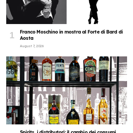
Franco Moschino in mostra al Forte di Bard di
Aosta
August 7, 2026
Spirits, i distributori: il cambio dei consumi