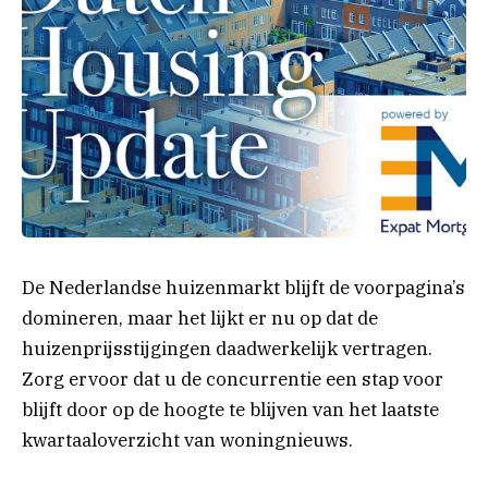
De Nederlandse huizenmarkt blijft de voorpagina’s
domineren, maar het lijkt er nu op dat de
huizenprijsstijgingen daadwerkelijk vertragen.
Zorg ervoor dat u de concurrentie een stap voor
blijft door op de hoogte te blijven van het laatste
kwartaaloverzicht van woningnieuws.