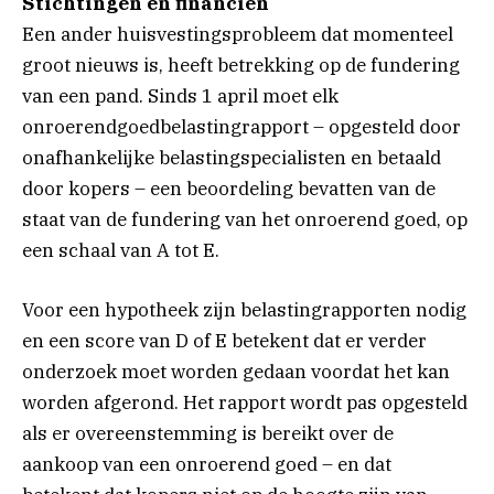
Stichtingen en financiën
Een ander huisvestingsprobleem dat momenteel
groot nieuws is, heeft betrekking op de fundering
van een pand. Sinds 1 april moet elk
onroerendgoedbelastingrapport – opgesteld door
onafhankelijke belastingspecialisten en betaald
door kopers – een beoordeling bevatten van de
staat van de fundering van het onroerend goed, op
een schaal van A tot E.
Voor een hypotheek zijn belastingrapporten nodig
en een score van D of E betekent dat er verder
onderzoek moet worden gedaan voordat het kan
worden afgerond. Het rapport wordt pas opgesteld
als er overeenstemming is bereikt over de
aankoop van een onroerend goed – en dat