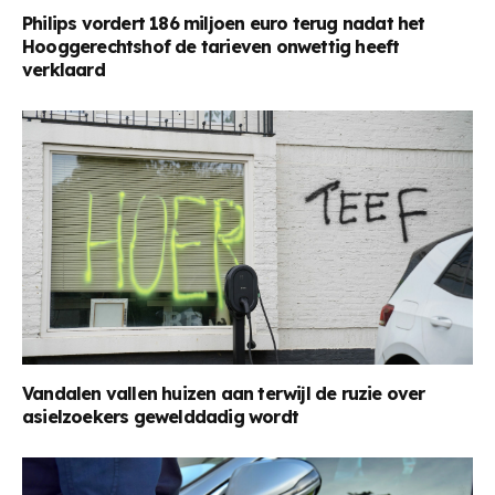
Philips vordert 186 miljoen euro terug nadat het
Hooggerechtshof de tarieven onwettig heeft
verklaard
Vandalen vallen huizen aan terwijl de ruzie over
asielzoekers gewelddadig wordt