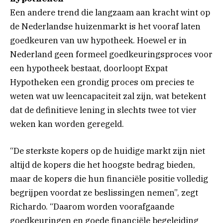
Een andere trend die langzaam aan kracht wint op
de Nederlandse huizenmarkt is het vooraf laten
goedkeuren van uw hypotheek. Hoewel er in
Nederland geen formeel goedkeuringsproces voor
een hypotheek bestaat, doorloopt Expat
Hypotheken een grondig proces om precies te
weten wat uw leencapaciteit zal zijn, wat betekent
dat de definitieve lening in slechts twee tot vier
weken kan worden geregeld.
“De sterkste kopers op de huidige markt zijn niet
altijd de kopers die het hoogste bedrag bieden,
maar de kopers die hun financiële positie volledig
begrijpen voordat ze beslissingen nemen”, zegt
Richardo. “Daarom worden voorafgaande
goedkeuringen en goede financiële begeleiding