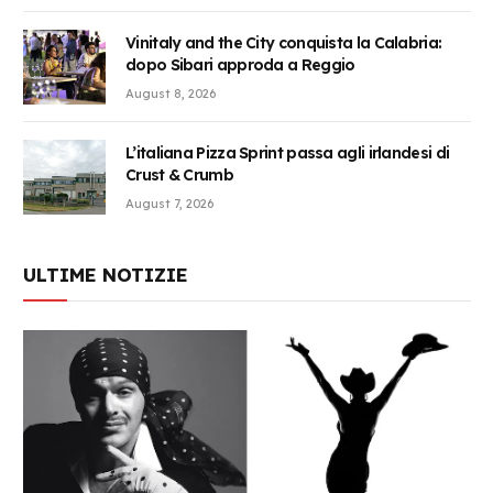
Vinitaly and the City conquista la Calabria:
dopo Sibari approda a Reggio
August 8, 2026
L’italiana Pizza Sprint passa agli irlandesi di
Crust & Crumb
August 7, 2026
ULTIME NOTIZIE