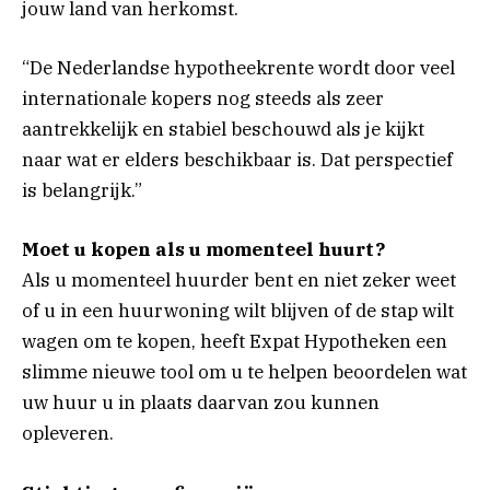
jouw land van herkomst.
“De Nederlandse hypotheekrente wordt door veel
internationale kopers nog steeds als zeer
aantrekkelijk en stabiel beschouwd als je kijkt
naar wat er elders beschikbaar is. Dat perspectief
is belangrijk.”
Moet u kopen als u momenteel huurt?
Als u momenteel huurder bent en niet zeker weet
of u in een huurwoning wilt blijven of de stap wilt
wagen om te kopen, heeft Expat Hypotheken een
slimme nieuwe tool om u te helpen beoordelen wat
uw huur u in plaats daarvan zou kunnen
opleveren.