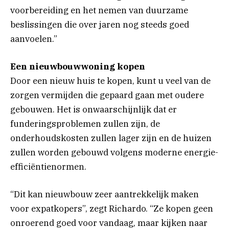
voorbereiding en het nemen van duurzame
beslissingen die over jaren nog steeds goed
aanvoelen.”
Een nieuwbouwwoning kopen
Door een nieuw huis te kopen, kunt u veel van de
zorgen vermijden die gepaard gaan met oudere
gebouwen. Het is onwaarschijnlijk dat er
funderingsproblemen zullen zijn, de
onderhoudskosten zullen lager zijn en de huizen
zullen worden gebouwd volgens moderne energie-
efficiëntienormen.
“Dit kan nieuwbouw zeer aantrekkelijk maken
voor expatkopers”, zegt Richardo. “Ze kopen geen
onroerend goed voor vandaag, maar kijken naar