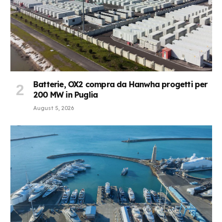
Batterie, OX2 compra da Hanwha progetti per
200 MW in Puglia
August 5, 2026