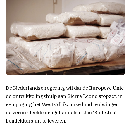
De Nederlandse regering wil dat de Europese Unie
de ontwikkelingshulp aan Sierra Leone stopzet, in
een poging het West-Afrikaanse land te dwingen
de veroordeelde drugshandelaar Jos ‘Bolle Jos’
Leijdekkers uit te leveren.