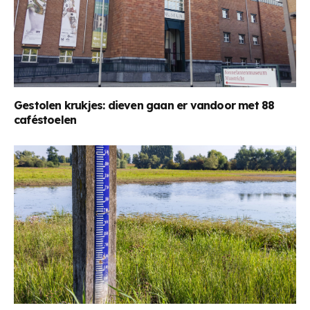
Gestolen krukjes: dieven gaan er vandoor met 88
caféstoelen