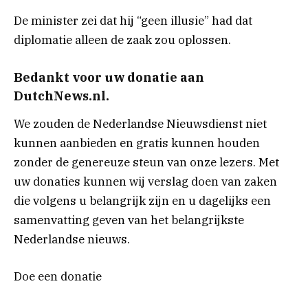
De minister zei dat hij “geen illusie” had dat
diplomatie alleen de zaak zou oplossen.
Bedankt voor uw donatie aan
DutchNews.nl.
We zouden de Nederlandse Nieuwsdienst niet
kunnen aanbieden en gratis kunnen houden
zonder de genereuze steun van onze lezers. Met
uw donaties kunnen wij verslag doen van zaken
die volgens u belangrijk zijn en u dagelijks een
samenvatting geven van het belangrijkste
Nederlandse nieuws.
Doe een donatie