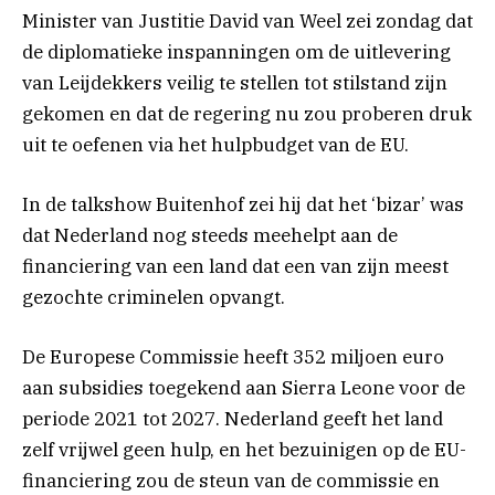
Minister van Justitie David van Weel zei zondag dat
de diplomatieke inspanningen om de uitlevering
van Leijdekkers veilig te stellen tot stilstand zijn
gekomen en dat de regering nu zou proberen druk
uit te oefenen via het hulpbudget van de EU.
In de talkshow Buitenhof zei hij dat het ‘bizar’ was
dat Nederland nog steeds meehelpt aan de
financiering van een land dat een van zijn meest
gezochte criminelen opvangt.
De Europese Commissie heeft 352 miljoen euro
aan subsidies toegekend aan Sierra Leone voor de
periode 2021 tot 2027. Nederland geeft het land
zelf vrijwel geen hulp, en het bezuinigen op de EU-
financiering zou de steun van de commissie en