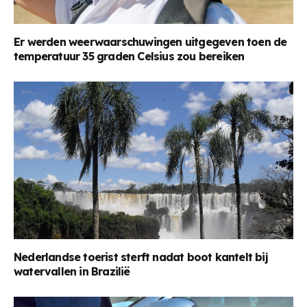
Er werden weerwaarschuwingen uitgegeven toen de
temperatuur 35 graden Celsius zou bereiken
Nederlandse toerist sterft nadat boot kantelt bij
watervallen in Brazilië