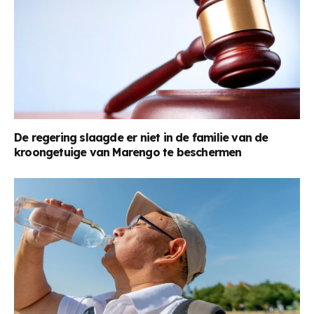
De regering slaagde er niet in de familie van de
kroongetuige van Marengo te beschermen