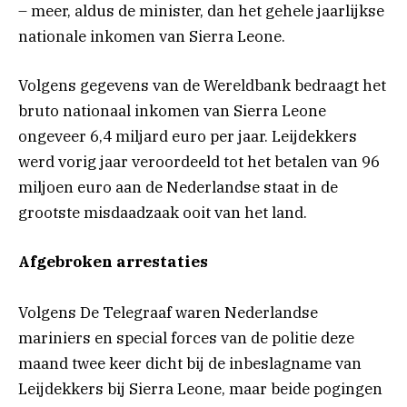
– ​​meer, aldus de minister, dan het gehele jaarlijkse
nationale inkomen van Sierra Leone.
Volgens gegevens van de Wereldbank bedraagt ​​het
bruto nationaal inkomen van Sierra Leone
ongeveer 6,4 miljard euro per jaar. Leijdekkers
werd vorig jaar veroordeeld tot het betalen van 96
miljoen euro aan de Nederlandse staat in de
grootste misdaadzaak ooit van het land.
Afgebroken arrestaties
Volgens De Telegraaf waren Nederlandse
mariniers en special forces van de politie deze
maand twee keer dicht bij de inbeslagname van
Leijdekkers bij Sierra Leone, maar beide pogingen