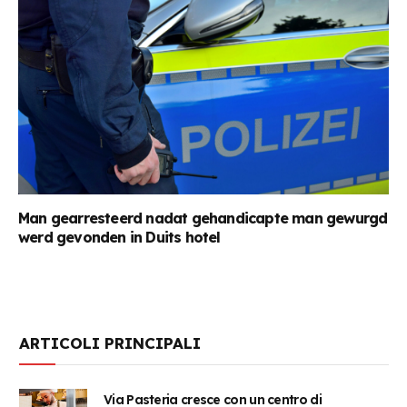
Man gearresteerd nadat gehandicapte man gewurgd
werd gevonden in Duits hotel
ARTICOLI PRINCIPALI
Via Pasteria cresce con un centro di