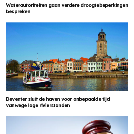
Waterautoriteiten gaan verdere droogtebeperkingen
bespreken
Deventer sluit de haven voor onbepaalde tijd
vanwege lage rivierstanden