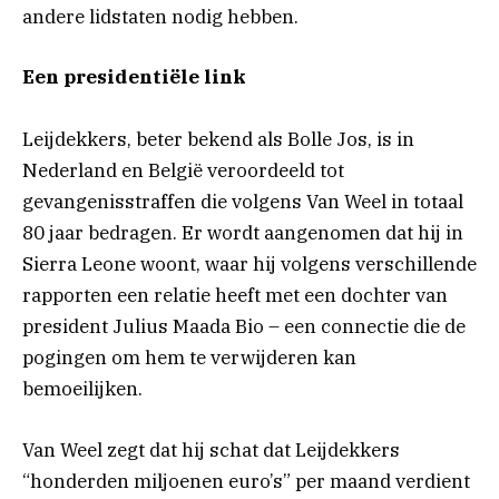
andere lidstaten nodig hebben.
Een presidentiële link
Leijdekkers, beter bekend als Bolle Jos, is in
Nederland en België veroordeeld tot
gevangenisstraffen die volgens Van Weel in totaal
80 jaar bedragen. Er wordt aangenomen dat hij in
Sierra Leone woont, waar hij volgens verschillende
rapporten een relatie heeft met een dochter van
president Julius Maada Bio – een connectie die de
pogingen om hem te verwijderen kan
bemoeilijken.
Van Weel zegt dat hij schat dat Leijdekkers
“honderden miljoenen euro’s” per maand verdient