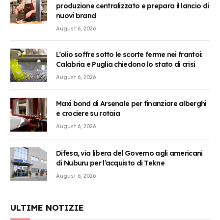
produzione centralizzato e prepara il lancio di
nuovi brand
August 6, 2026
L’olio soffre sotto le scorte ferme nei frantoi:
Calabria e Puglia chiedono lo stato di crisi
August 6, 2026
Maxi bond di Arsenale per finanziare alberghi
e crociere su rotaia
August 6, 2026
Difesa, via libera del Governo agli americani
di Nuburu per l’acquisto di Tekne
August 6, 2026
ULTIME NOTIZIE