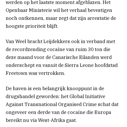
werden op het laatste moment afgeblazen. Het
Openbaar Ministerie wil het verhaal bevestigen
noch ontkennen, maar zegt dat zijn arrestatie de
hoogste prioriteit blijft.
Van Weel bracht Leijdekkers ook in verband met
de recordzending cocaïne van ruim 30 ton die
deze maand voor de Canarische Eilanden werd
onderschept en vanuit de Sierra Leone hoofdstad
Freetown was vertrokken.
De haven is een belangrijk knooppunt in de
drugshandel geworden: het Global Initiative
Against Transnational Organised Crime schat dat
ongeveer een derde van de cocaïne die Europa
bereikt nu via West-Afrika gaat.