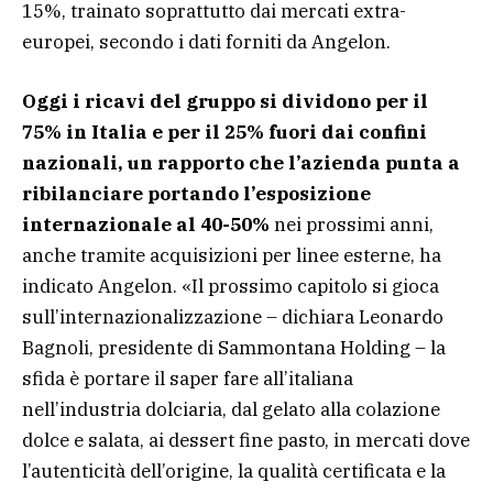
15%, trainato soprattutto dai mercati extra-
europei, secondo i dati forniti da Angelon.
Oggi i ricavi del gruppo si dividono per il
75% in Italia e per il 25% fuori dai confini
nazionali, un rapporto che l’azienda punta a
ribilanciare portando l’esposizione
internazionale al 40-50%
nei prossimi anni,
anche tramite acquisizioni per linee esterne, ha
indicato Angelon. «Il prossimo capitolo si gioca
sull’internazionalizzazione – dichiara Leonardo
Bagnoli, presidente di Sammontana Holding – la
sfida è portare il saper fare all’italiana
nell’industria dolciaria, dal gelato alla colazione
dolce e salata, ai dessert fine pasto, in mercati dove
l’autenticità dell’origine, la qualità certificata e la