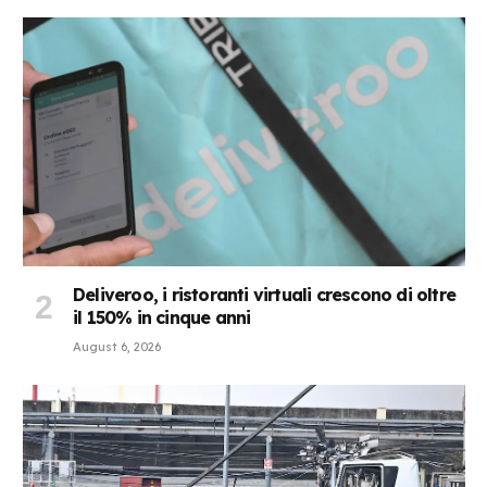
Deliveroo, i ristoranti virtuali crescono di oltre
il 150% in cinque anni
August 6, 2026