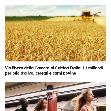
Via libera della Camera al Coltiva Italia: 1,1 miliardi
per olio d’oliva, cereali e carni bovine