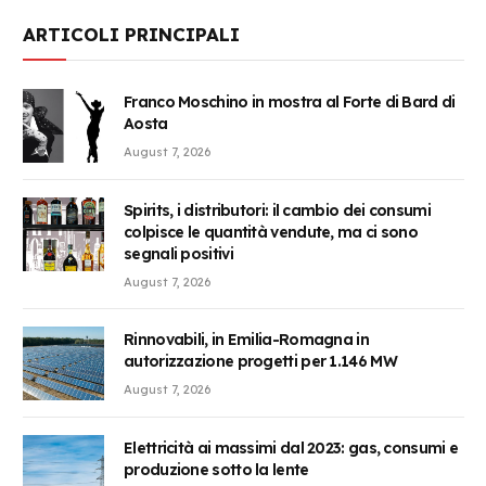
ARTICOLI PRINCIPALI
Franco Moschino in mostra al Forte di Bard di
Aosta
August 7, 2026
Spirits, i distributori: il cambio dei consumi
colpisce le quantità vendute, ma ci sono
segnali positivi
August 7, 2026
Rinnovabili, in Emilia-Romagna in
autorizzazione progetti per 1.146 MW
August 7, 2026
Elettricità ai massimi dal 2023: gas, consumi e
produzione sotto la lente