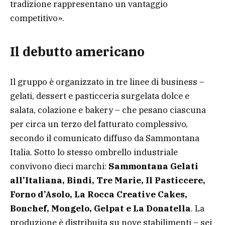
tradizione rappresentano un vantaggio
competitivo».
Il debutto americano
Il gruppo è organizzato in tre linee di business –
gelati, dessert e pasticceria surgelata dolce e
salata, colazione e bakery – che pesano ciascuna
per circa un terzo del fatturato complessivo,
secondo il comunicato diffuso da Sammontana
Italia. Sotto lo stesso ombrello industriale
convivono dieci marchi:
Sammontana Gelati
all’Italiana, Bindi, Tre Marie, Il Pasticcere,
Forno d’Asolo, La Rocca Creative Cakes,
Bonchef, Mongelo, Gelpat e La Donatella
. La
produzione è distribuita su nove stabilimenti – sei