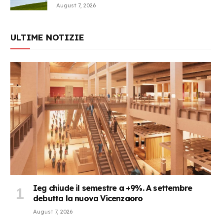
August 7, 2026
ULTIME NOTIZIE
Ieg chiude il semestre a +9%. A settembre
debutta la nuova Vicenzaoro
August 7, 2026