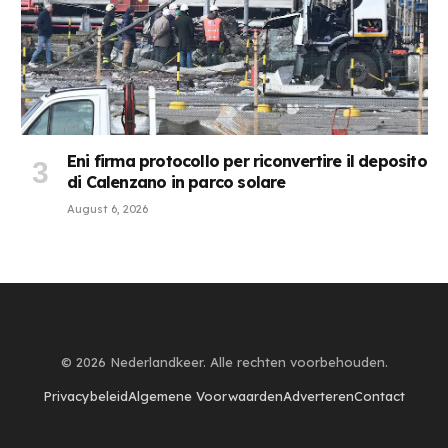
Eni firma protocollo per riconvertire il deposito
di Calenzano in parco solare
August 6, 2026
© 2026 Nederlandkeer. Alle rechten voorbehouden.
Privacybeleid
Algemene Voorwaarden
Adverteren
Contact