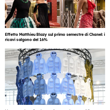
Effetto Matthieu Blazy sul primo semestre di Chanel: i
ricavi salgono del 16%