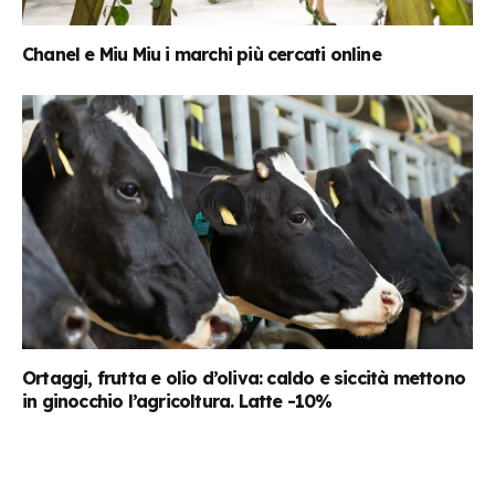
Chanel e Miu Miu i marchi più cercati online
Ortaggi, frutta e olio d’oliva: caldo e siccità mettono
in ginocchio l’agricoltura. Latte -10%