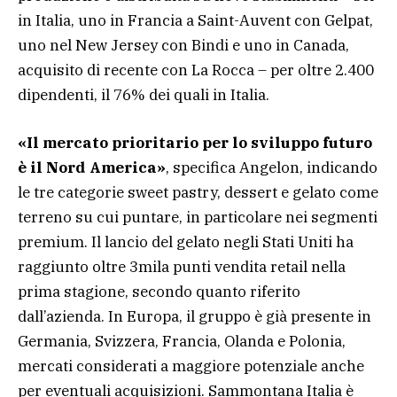
in Italia, uno in Francia a Saint-Auvent con Gelpat,
uno nel New Jersey con Bindi e uno in Canada,
acquisito di recente con La Rocca – per oltre 2.400
dipendenti, il 76% dei quali in Italia.
«Il mercato prioritario per lo sviluppo futuro
è il Nord America»
, specifica Angelon, indicando
le tre categorie sweet pastry, dessert e gelato come
terreno su cui puntare, in particolare nei segmenti
premium. Il lancio del gelato negli Stati Uniti ha
raggiunto oltre 3mila punti vendita retail nella
prima stagione, secondo quanto riferito
dall’azienda. In Europa, il gruppo è già presente in
Germania, Svizzera, Francia, Olanda e Polonia,
mercati considerati a maggiore potenziale anche
per eventuali acquisizioni. Sammontana Italia è