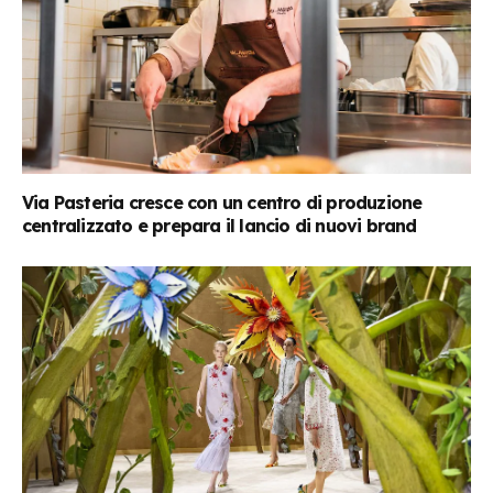
Via Pasteria cresce con un centro di produzione
centralizzato e prepara il lancio di nuovi brand