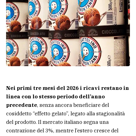
Nei primi tre mesi del 2026 i ricavi restano in
linea con lo stesso periodo dell’anno
precedente
, senza ancora beneficiare del
cosiddetto “effetto gelato”, legato alla stagionalità
del prodotto. Il mercato italiano segna una
contrazione del 3%, mentre l’estero cresce del