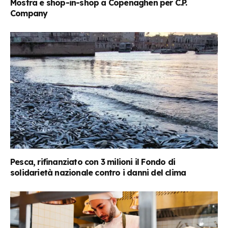
Mostra e shop-in-shop a Copenaghen per C.P.
Company
Pesca, rifinanziato con 3 milioni il Fondo di
solidarietà nazionale contro i danni del clima