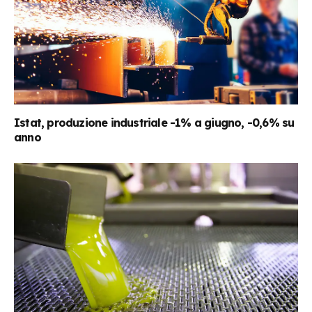
Istat, produzione industriale -1% a giugno, -0,6% su
anno