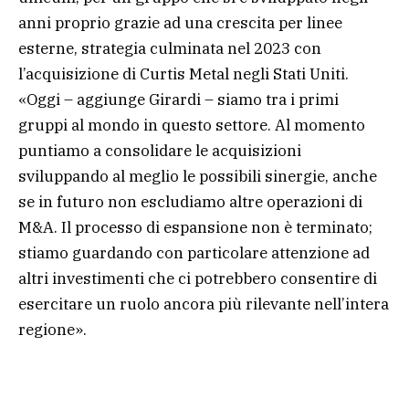
anni proprio grazie ad una crescita per linee
esterne, strategia culminata nel 2023 con
l’acquisizione di Curtis Metal negli Stati Uniti.
«Oggi – aggiunge Girardi – siamo tra i primi
gruppi al mondo in questo settore. Al momento
puntiamo a consolidare le acquisizioni
sviluppando al meglio le possibili sinergie, anche
se in futuro non escludiamo altre operazioni di
M&A. Il processo di espansione non è terminato;
stiamo guardando con particolare attenzione ad
altri investimenti che ci potrebbero consentire di
esercitare un ruolo ancora più rilevante nell’intera
regione».