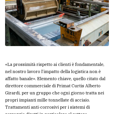
«La prossimità rispetto ai clienti è fondamentale,
nel nostro lavoro l’impatto della logistica non è
affatto banale». Elemento chiave, quello citato dal
direttore commerciale di Primat Curtis Alberto
Girardi, per un gruppo che ogni giorno tratta nei
propri impianti mille tonnellate di acciaio.
Trattamenti anti-corrosivi per i sistemi di