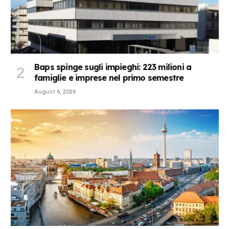
Baps spinge sugli impieghi: 223 milioni a
famiglie e imprese nel primo semestre
August 6, 2026