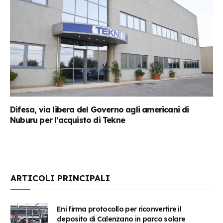
Difesa, via libera del Governo agli americani di
Nuburu per l’acquisto di Tekne
ARTICOLI PRINCIPALI
Eni firma protocollo per riconvertire il
deposito di Calenzano in parco solare