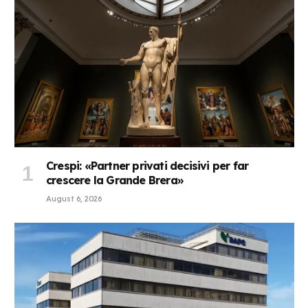
Crespi: «Partner privati decisivi per far
crescere la Grande Brera»
August 6, 2026