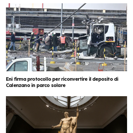
Eni firma protocollo per riconvertire il deposito di
Calenzano in parco solare