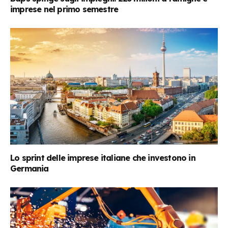
imprese nel primo semestre
Lo sprint delle imprese italiane che investono in
Germania