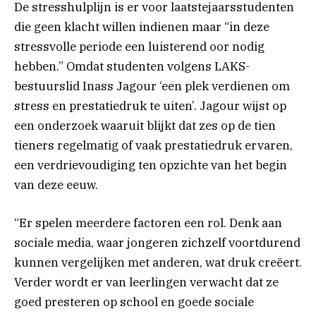
De stresshulplijn is er voor laatstejaarsstudenten
die geen klacht willen indienen maar “in deze
stressvolle periode een luisterend oor nodig
hebben.” Omdat studenten volgens LAKS-
bestuurslid Inass Jagour ‘een plek verdienen om
stress en prestatiedruk te uiten’. Jagour wijst op
een onderzoek waaruit blijkt dat zes op de tien
tieners regelmatig of vaak prestatiedruk ervaren,
een verdrievoudiging ten opzichte van het begin
van deze eeuw.
“Er spelen meerdere factoren een rol. Denk aan
sociale media, waar jongeren zichzelf voortdurend
kunnen vergelijken met anderen, wat druk creëert.
Verder wordt er van leerlingen verwacht dat ze
goed presteren op school en goede sociale