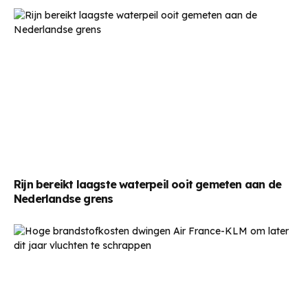
Rijn bereikt laagste waterpeil ooit gemeten aan de
Nederlandse grens