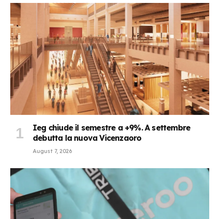
Ieg chiude il semestre a +9%. A settembre
debutta la nuova Vicenzaoro
August 7, 2026