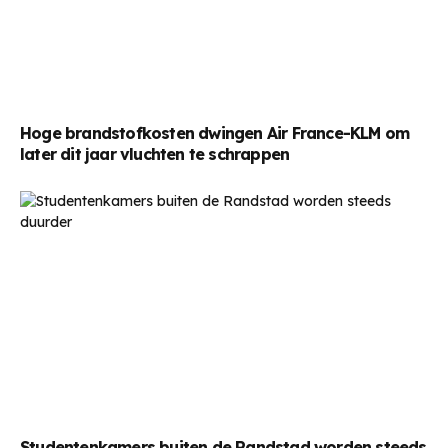
Hoge brandstofkosten dwingen Air France-KLM om
later dit jaar vluchten te schrappen
Studentenkamers buiten de Randstad worden steeds