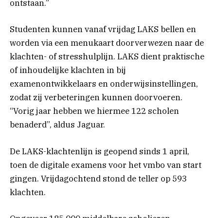
ontstaan.”
Studenten kunnen vanaf vrijdag LAKS bellen en
worden via een menukaart doorverwezen naar de
klachten- of stresshulplijn. LAKS dient praktische
of inhoudelijke klachten in bij
examenontwikkelaars en onderwijsinstellingen,
zodat zij verbeteringen kunnen doorvoeren.
“Vorig jaar hebben we hiermee 122 scholen
benaderd”, aldus Jaguar.
De LAKS-klachtenlijn is geopend sinds 1 april,
toen de digitale examens voor het vmbo van start
gingen. Vrijdagochtend stond de teller op 593
klachten.