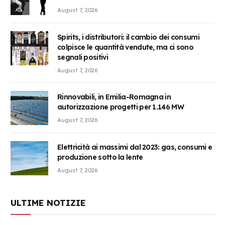
August 7, 2026
Spirits, i distributori: il cambio dei consumi
colpisce le quantità vendute, ma ci sono
segnali positivi
August 7, 2026
Rinnovabili, in Emilia-Romagna in
autorizzazione progetti per 1.146 MW
August 7, 2026
Elettricità ai massimi dal 2023: gas, consumi e
produzione sotto la lente
August 7, 2026
ULTIME NOTIZIE