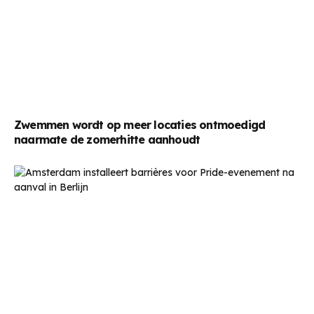
Zwemmen wordt op meer locaties ontmoedigd
naarmate de zomerhitte aanhoudt