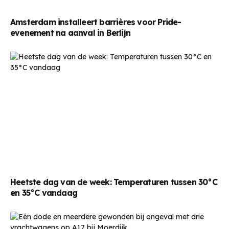
Amsterdam installeert barrières voor Pride-
evenement na aanval in Berlijn
Heetste dag van de week: Temperaturen tussen 30°C
en 35°C vandaag