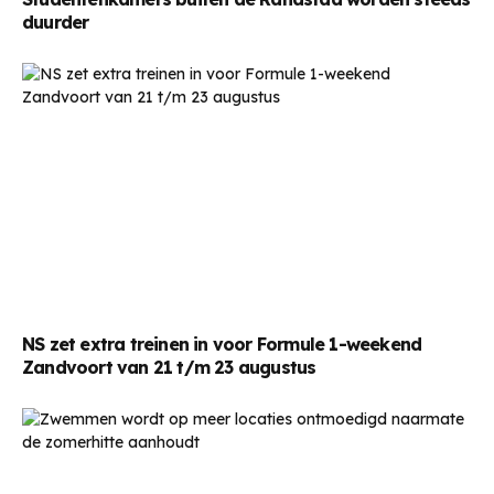
duurder
NS zet extra treinen in voor Formule 1-weekend
Zandvoort van 21 t/m 23 augustus