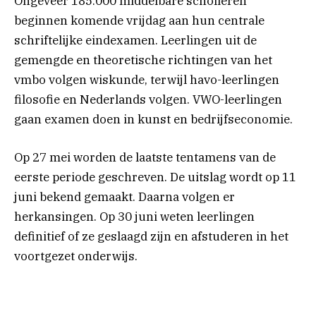
Ongeveer 185.000 middelbare scholieren
beginnen komende vrijdag aan hun centrale
schriftelijke eindexamen. Leerlingen uit de
gemengde en theoretische richtingen van het
vmbo volgen wiskunde, terwijl havo-leerlingen
filosofie en Nederlands volgen. VWO-leerlingen
gaan examen doen in kunst en bedrijfseconomie.
Op 27 mei worden de laatste tentamens van de
eerste periode geschreven. De uitslag wordt op 11
juni bekend gemaakt. Daarna volgen er
herkansingen. Op 30 juni weten leerlingen
definitief of ze geslaagd zijn en afstuderen in het
voortgezet onderwijs.