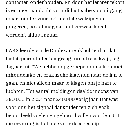
contacten onderhouden. En door het lerarentekort
is er meer aandacht voor didactische vooruitgang,
maar minder voor het mentale welzijn van
jongeren, ook al mag dat niet verwaarloosd
worden”, aldus Jaguar.
LAKS leerde via de Eindexamenklachtenlijn dat
laatstejaarsstudenten graag hun stress kwijt, legt
Jaguar uit. “We hebben opgeroepen om alleen met
inhoudelijke en praktische klachten naar de lijn te
gaan, en niet alleen maar te klagen om je hart te
luchten. Het aantal meldingen daalde ineens van
380.000 in 2024 naar 240.000 vorig jaar. Dat was
voor ons het signaal dat studenten zich vaak
beoordeeld voelen en gehoord willen worden. Uit
die ervaring is het idee voor de stresslijn