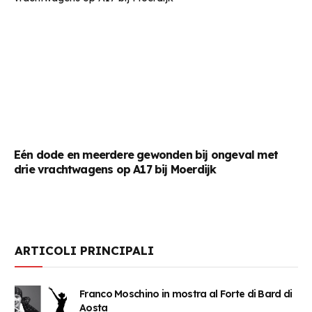
Eén dode en meerdere gewonden bij ongeval met
drie vrachtwagens op A17 bij Moerdijk
ARTICOLI PRINCIPALI
Franco Moschino in mostra al Forte di Bard di
Aosta