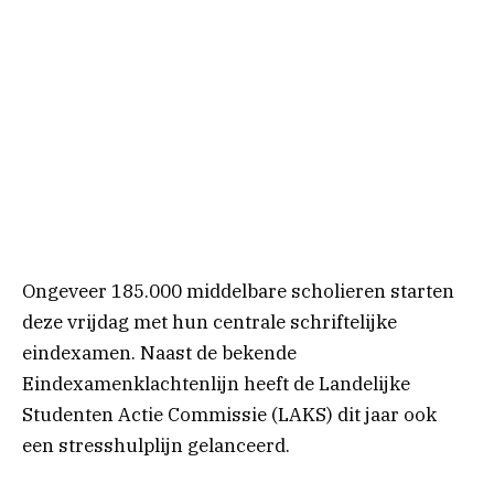
Ongeveer 185.000 middelbare scholieren starten
deze vrijdag met hun centrale schriftelijke
eindexamen. Naast de bekende
Eindexamenklachtenlijn heeft de Landelijke
Studenten Actie Commissie (LAKS) dit jaar ook
een stresshulplijn gelanceerd.