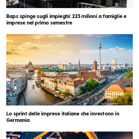
Baps spinge sugli impieghi: 223 milioni a famiglie e
imprese nel primo semestre
Lo sprint delle imprese italiane che investono in
Germania