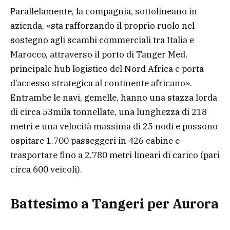
Parallelamente, la compagnia, sottolineano in
azienda, «sta rafforzando il proprio ruolo nel
sostegno agli scambi commerciali tra Italia e
Marocco, attraverso il porto di Tanger Med,
principale hub logistico del Nord Africa e porta
d’accesso strategica al continente africano».
Entrambe le navi, gemelle, hanno una stazza lorda
di circa 53mila tonnellate, una lunghezza di 218
metri e una velocità massima di 25 nodi e possono
ospitare 1.700 passeggeri in 426 cabine e
trasportare fino a 2.780 metri lineari di carico (pari
circa 600 veicoli).
Battesimo a Tangeri per Aurora