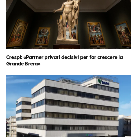
Crespi: «Partner privati decisivi per far crescere la
Grande Brera»