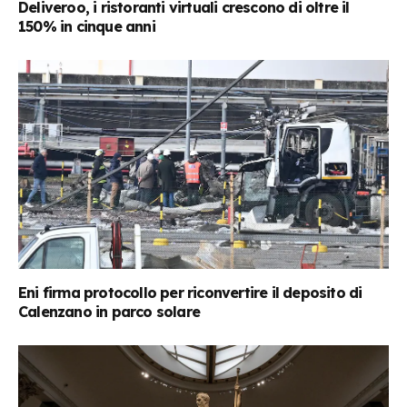
Deliveroo, i ristoranti virtuali crescono di oltre il
150% in cinque anni
Eni firma protocollo per riconvertire il deposito di
Calenzano in parco solare