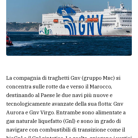
La compagnia di traghetti Gnv (gruppo Msc) si
concentra sulle rotte da e verso il Marocco,
destinando al Paese le due navi più nuove e
tecnologicamente avanzate della sua flotta: Gnv
Aurora e Gnv Virgo. Entrambe sono alimentate a
gas naturale liquefatto (Gnl) e sono in grado di
navigare con combustibili di transizione come il