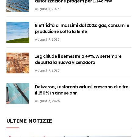
autorizzazione progetti per 1.146 MW
August 7, 2026
Elettricità ai massimi dal 2023: gas, consumi e
produzione sotto la lente
August 7, 2026
Ieg chiude il semestre a +9%. A settembre
debutta la nuova Vicenzaoro
August 7, 2026
Deliveroo, i ristoranti virtuali crescono di oltre
il 150% in cinque anni
August 6, 2026
ULTIME NOTIZIE