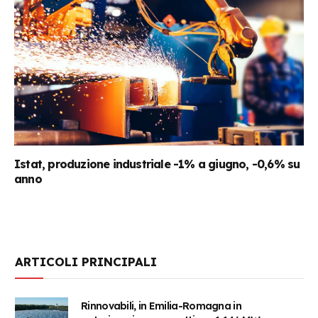
Istat, produzione industriale -1% a giugno, -0,6% su
anno
ARTICOLI PRINCIPALI
Rinnovabili, in Emilia-Romagna in