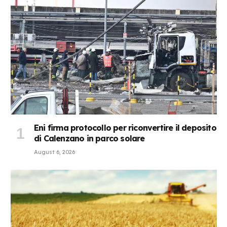
Eni firma protocollo per riconvertire il deposito
di Calenzano in parco solare
August 6, 2026