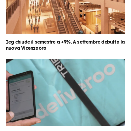
Ieg chiude il semestre a +9%. A settembre debutta la
nuova Vicenzaoro