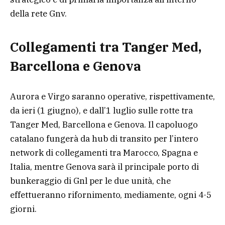
della rete Gnv.
Collegamenti tra Tanger Med,
Barcellona e Genova
Aurora e Virgo saranno operative, rispettivamente,
da ieri (1 giugno), e dall’1 luglio sulle rotte tra
Tanger Med, Barcellona e Genova. Il capoluogo
catalano fungerà da hub di transito per l’intero
network di collegamenti tra Marocco, Spagna e
Italia, mentre Genova sarà il principale porto di
bunkeraggio di Gnl per le due unità, che
effettueranno rifornimento, mediamente, ogni 4-5
giorni.