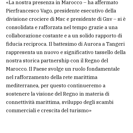
«La nostra presenza in Marocco – ha affermato
Pierfrancesco Vago, presidente esecutivo della
divisione crociere di Msc e presidente di Gnv – si è
consolidata e rafforzata nel tempo grazie a una
collaborazione costante e a un solido rapporto di
fiducia reciproca. Il battesimo di Aurora a Tangeri
rappresenta un nuovo e significativo tassello della
nostra storica partnership con il Regno del
Marocco. Il Paese svolge un ruolo fondamentale
nel rafforzamento della rete marittima
mediterranea, per questo continueremo a
sostenere la visione del Regno in materia di
connettività marittima, sviluppo degli scambi
commerciali e crescita del turismo»