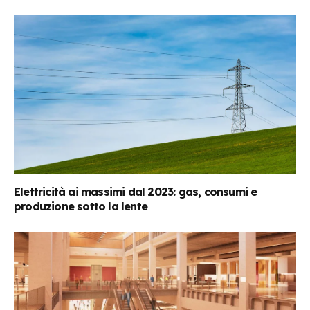
Elettricità ai massimi dal 2023: gas, consumi e
produzione sotto la lente