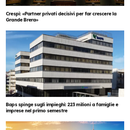
Crespi: «Partner privati decisivi per far crescere la
Grande Brera»
Baps spinge sugli impieghi: 223 milioni a famiglie e
imprese nel primo semestre