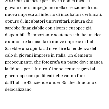
2000 euro al mese per nove o dodici mesi ai
giovani che si impegnano nella creazione di una
nuova impresa all’interno di incubatori certificati,
oppure di incubatori universitari. Misura che
sarebbe finanziabile con risorse europee già
disponibili. È importante sostenere chi ha un’idea
e stimolare la nascita di nuove imprese in Italia.
Sarebbe una spinta ad invertire la tendenza del
calo di giovani imprese in Italia. Un elemento
preoccupante, che fotografa un paese dove manca
la fiducia per il futuro. Ci sono cento ragazzi al
giorno, spesso qualificati, che vanno fuori
dall’Italia e 42 aziende under 35 che chiudono o
delocalizzano.