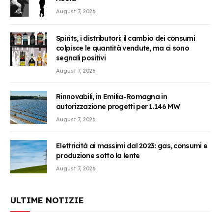
August 7, 2026
Spirits, i distributori: il cambio dei consumi
colpisce le quantità vendute, ma ci sono
segnali positivi
August 7, 2026
Rinnovabili, in Emilia-Romagna in
autorizzazione progetti per 1.146 MW
August 7, 2026
Elettricità ai massimi dal 2023: gas, consumi e
produzione sotto la lente
August 7, 2026
ULTIME NOTIZIE