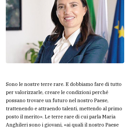
Sono le nostre terre rare. E dobbiamo fare di tutto
per valorizzarle, creare le condizioni perché
possano trovare un futuro nel nostro Paese,
trattenendo e attraendo talenti, mettendo al primo
posto il merito». Le terre rare di cui parla Maria
Anghileri sono i giovani, «ai quali il nostro Paese