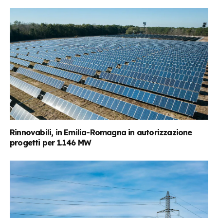
Rinnovabili, in Emilia-Romagna in autorizzazione
progetti per 1.146 MW