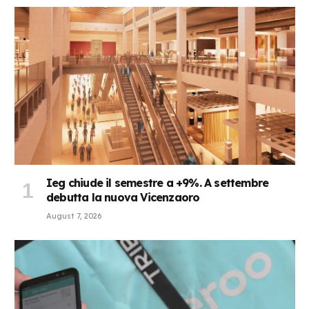
Ieg chiude il semestre a +9%. A settembre
debutta la nuova Vicenzaoro
August 7, 2026