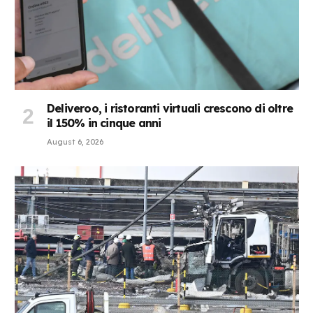
Deliveroo, i ristoranti virtuali crescono di oltre
il 150% in cinque anni
August 6, 2026