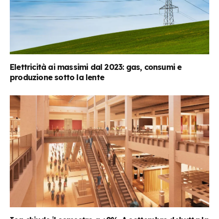
Elettricità ai massimi dal 2023: gas, consumi e
produzione sotto la lente