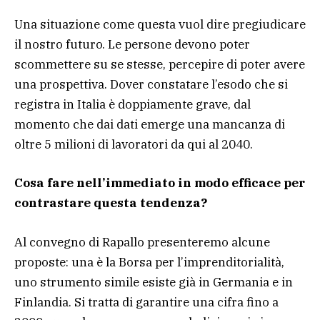
Una situazione come questa vuol dire pregiudicare
il nostro futuro. Le persone devono poter
scommettere su se stesse, percepire di poter avere
una prospettiva. Dover constatare l’esodo che si
registra in Italia è doppiamente grave, dal
momento che dai dati emerge una mancanza di
oltre 5 milioni di lavoratori da qui al 2040.
Cosa fare nell’immediato in modo efficace per
contrastare questa tendenza?
Al convegno di Rapallo presenteremo alcune
proposte: una è la Borsa per l’imprenditorialità,
uno strumento simile esiste già in Germania e in
Finlandia. Si tratta di garantire una cifra fino a