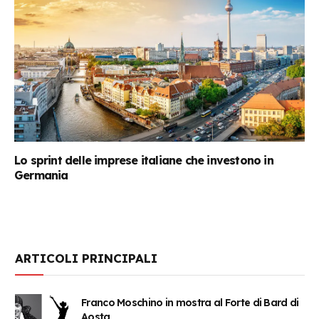
Lo sprint delle imprese italiane che investono in
Germania
ARTICOLI PRINCIPALI
Franco Moschino in mostra al Forte di Bard di
Aosta