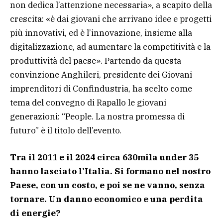
non dedica l’attenzione necessaria», a scapito della
crescita: «è dai giovani che arrivano idee e progetti
più innovativi, ed è l’innovazione, insieme alla
digitalizzazione, ad aumentare la competitività e la
produttività del paese». Partendo da questa
convinzione Anghileri, presidente dei Giovani
imprenditori di Confindustria, ha scelto come
tema del convegno di Rapallo le giovani
generazioni: “People. La nostra promessa di
futuro” è il titolo dell’evento.
Tra il 2011 e il 2024 circa 630mila under 35
hanno lasciato l’Italia. Si formano nel nostro
Paese, con un costo, e poi se ne vanno, senza
tornare. Un danno economico e una perdita
di energie?