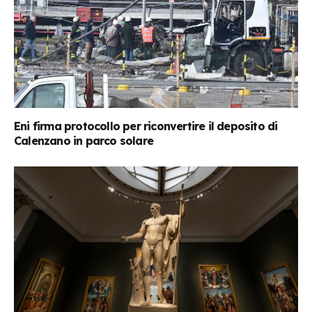
Eni firma protocollo per riconvertire il deposito di
Calenzano in parco solare